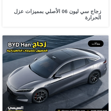
زجاج سي ليون 06 الأصلي بمميزات عزل
الحرارة
مقالات