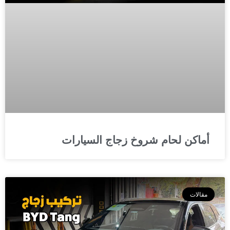
أماكن لحام شروخ زجاج السيارات
مقالات