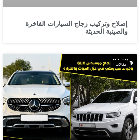
إصلاح وتركيب زجاج السيارات الفاخرة
والصينية الحديثة
مقالات