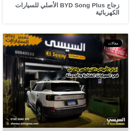
زجاج BYD Song Plus الأصلي للسيارات
الكهربائية
مقالات