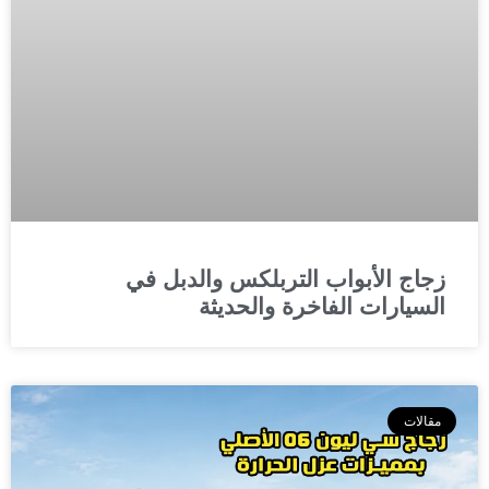
زجاج الأبواب التربلكس والدبل في
السيارات الفاخرة والحديثة
مقالات