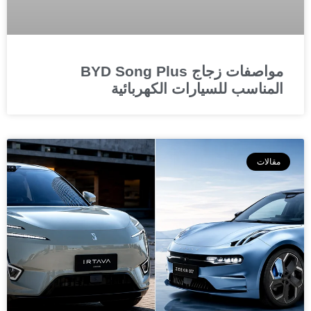
مواصفات زجاج BYD Song Plus
المناسب للسيارات الكهربائية
مقالات