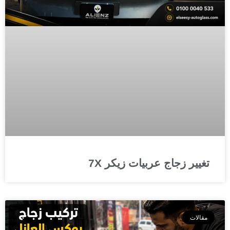
تغيير زجاج عربيات زيكر 7X
مقالات