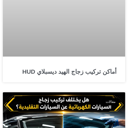
أماكن تركيب زجاج الهيد ديسبلاي HUD
مقالات