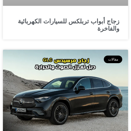
زجاج أبواب تربلكس للسيارات الكهربائية
والفاخرة
مقالات