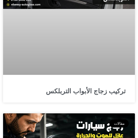
تركيب زجاج الأبواب التربلكس
مقالات