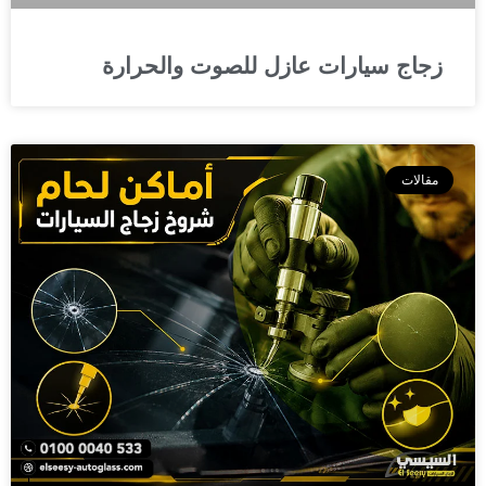
زجاج سيارات عازل للصوت والحرارة
مقالات