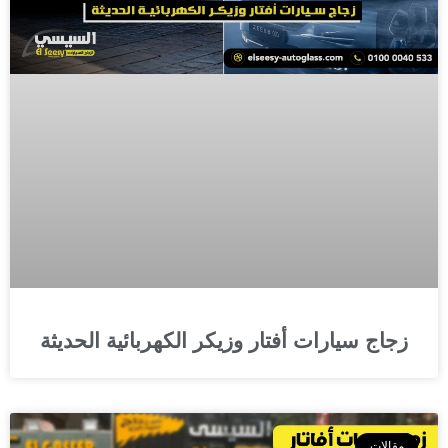
زجاج سيارات أفتار وزيكر الكهربائية الحديثة
مقالات