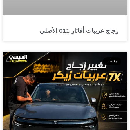
زجاج عربيات أفاتار 011 الأصلي
مقالات