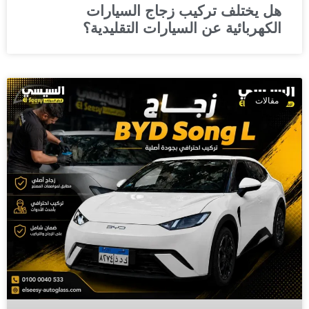
هل يختلف تركيب زجاج السيارات
الكهربائية عن السيارات التقليدية؟
مقالات