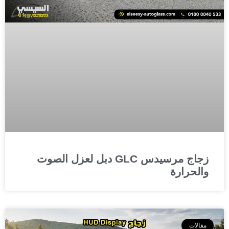
زجاج مرسيدس GLC دبل لعزل الصوت
والحرارة
مقالات