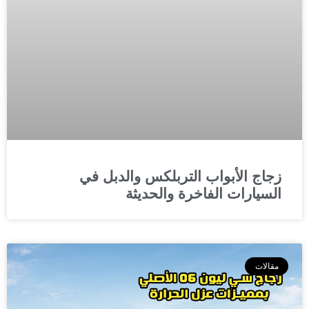
زجاج الأبواب التربلكس والدبل في
السيارات الفاخرة والحديثة
مقالات