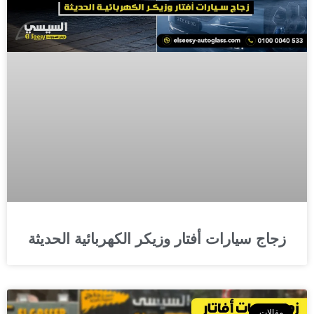
زجاج سيارات أفتار وزيكر الكهربائية الحديثة
مقالات