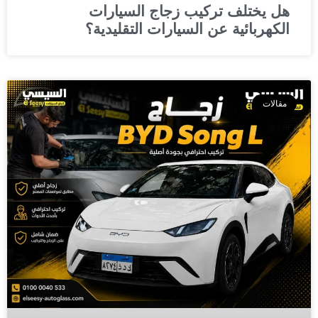
هل يختلف تركيب زجاج السيارات
الكهربائية عن السيارات التقليدية؟
مقالات