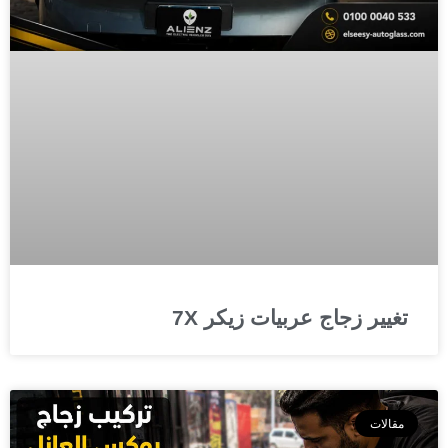
تغيير زجاج عربيات زيكر 7X
مقالات