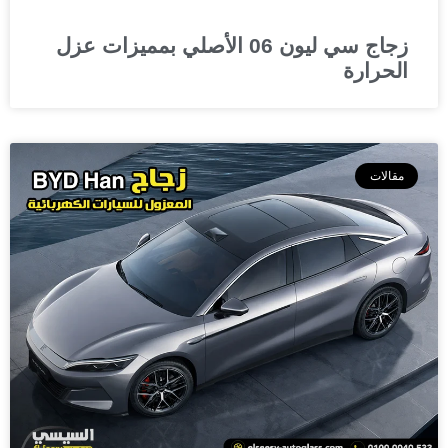
زجاج سي ليون 06 الأصلي بمميزات عزل
الحرارة
مقالات