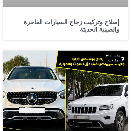
إصلاح وتركيب زجاج السيارات الفاخرة
والصينية الحديثة
مقالات