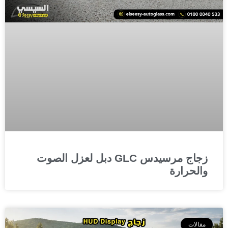
زجاج مرسيدس GLC دبل لعزل الصوت
والحرارة
مقالات