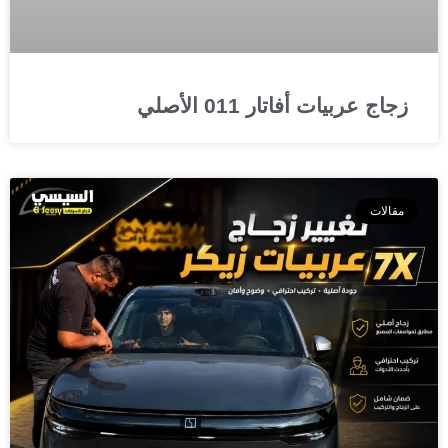
زجاج عربيات أفاتار 011 الأصلي
مقالات