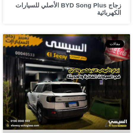
زجاج BYD Song Plus الأصلي للسيارات
الكهربائية
مقالات