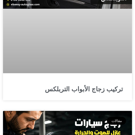
تركيب زجاج الأبواب التربلكس
مقالات