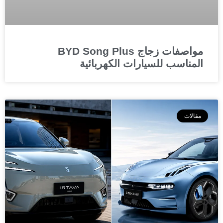
مواصفات زجاج BYD Song Plus
المناسب للسيارات الكهربائية
مقالات