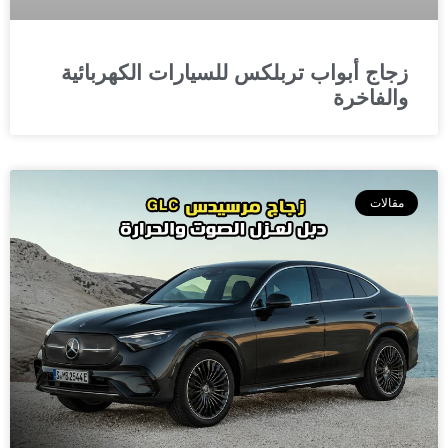
زجاج أبواب تربلكس للسيارات الكهربائية
والفاخرة
مقالات