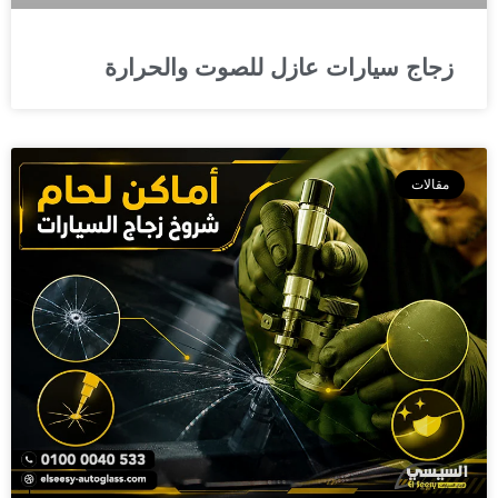
زجاج سيارات عازل للصوت والحرارة
مقالات