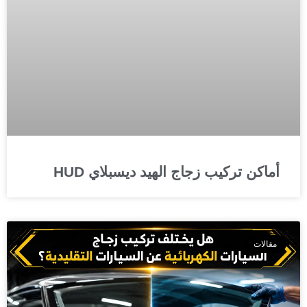
أماكن تركيب زجاج الهيد ديسبلاي HUD
مقالات