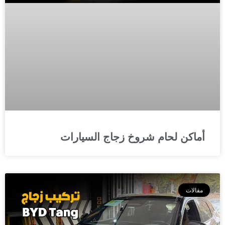
أماكن لحام شروخ زجاج السيارات
مقالات