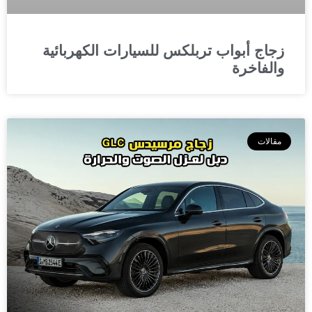
زجاج أبواب تربلكس للسيارات الكهربائية
والفاخرة
مقالات