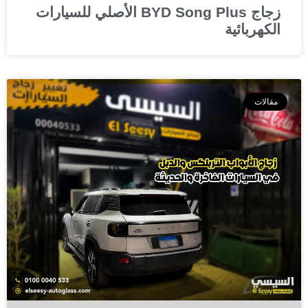
زجاج BYD Song Plus الأصلي للسيارات
الكهربائية
مقالات