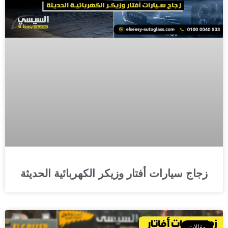
زجاج سيارات أفتار وزيكر الكهربائية الحديثة
مقالات