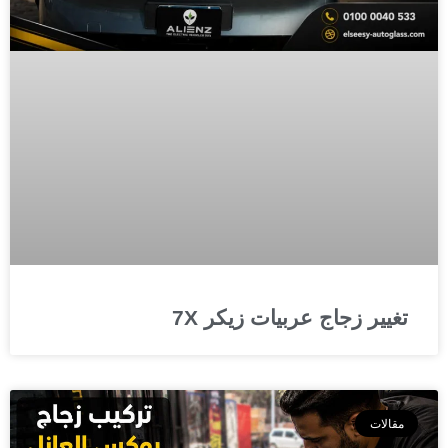
تغيير زجاج عربيات زيكر 7X
مقالات