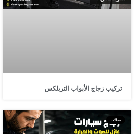
تركيب زجاج الأبواب التربلكس
مقالات