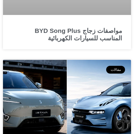
مواصفات زجاج BYD Song Plus
المناسب للسيارات الكهربائية
مقالات