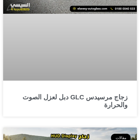
زجاج مرسيدس GLC دبل لعزل الصوت
والحرارة
مقالات