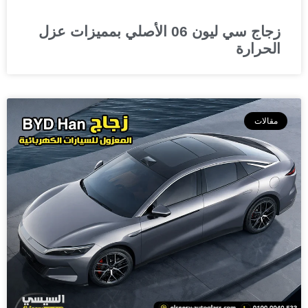
زجاج سي ليون 06 الأصلي بمميزات عزل
الحرارة
مقالات