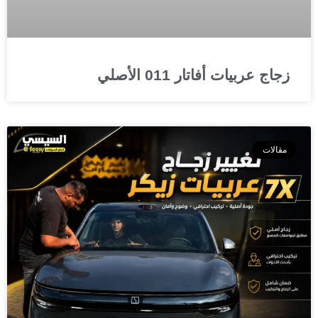
زجاج عربيات أفاتار 011 الأصلي
مقالات