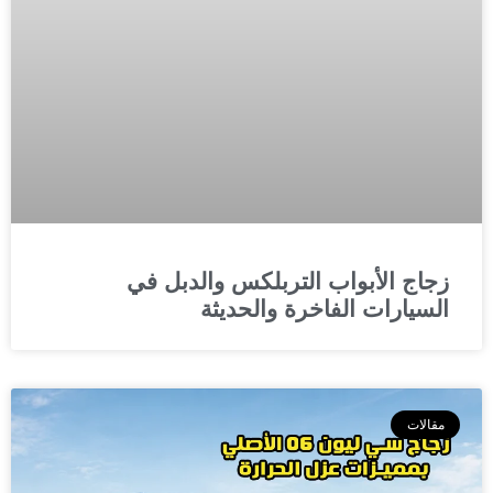
زجاج الأبواب التربلكس والدبل في
السيارات الفاخرة والحديثة
مقالات