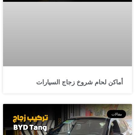
أماكن لحام شروخ زجاج السيارات
مقالات