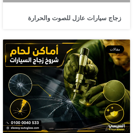
زجاج سيارات عازل للصوت والحرارة
مقالات