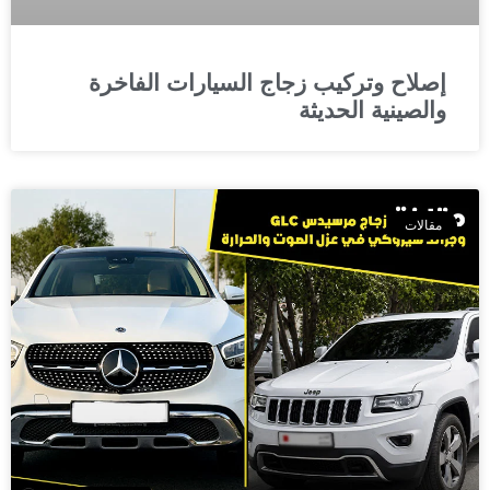
إصلاح وتركيب زجاج السيارات الفاخرة
والصينية الحديثة
مقالات