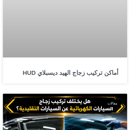
أماكن تركيب زجاج الهيد ديسبلاي HUD
مقالات