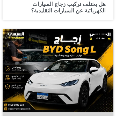
هل يختلف تركيب زجاج السيارات
الكهربائية عن السيارات التقليدية؟
مقالات