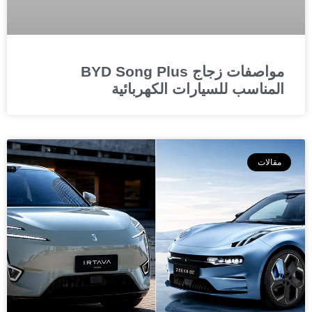
مواصفات زجاج BYD Song Plus
المناسب للسيارات الكهربائية
مقالات