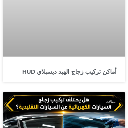
أماكن تركيب زجاج الهيد ديسبلاي HUD
مقالات