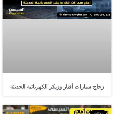
زجاج سيارات أفتار وزيكر الكهربائية الحديثة
مقالات