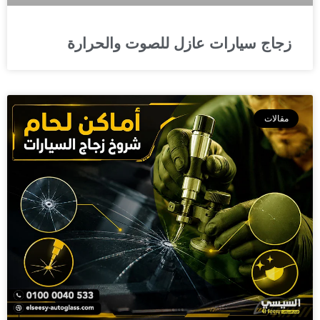
زجاج سيارات عازل للصوت والحرارة
مقالات