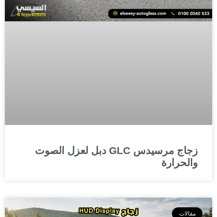
زجاج مرسيدس GLC دبل لعزل الصوت
والحرارة
مقالات