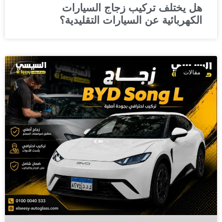
هل يختلف تركيب زجاج السيارات
الكهربائية عن السيارات التقليدية؟
مقالات