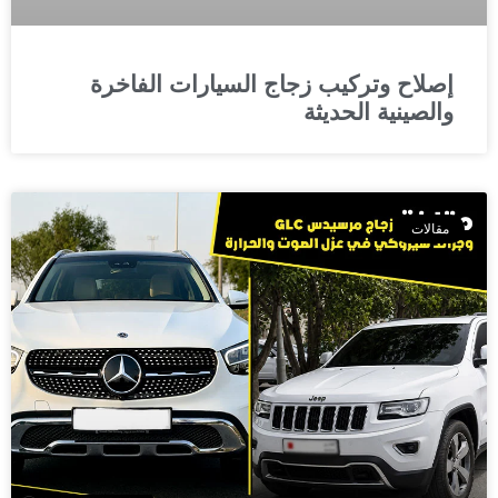
إصلاح وتركيب زجاج السيارات الفاخرة
والصينية الحديثة
مقالات