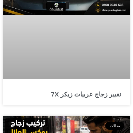
تغيير زجاج عربيات زيكر 7X
مقالات