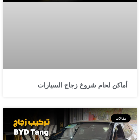
أماكن لحام شروخ زجاج السيارات
مقالات