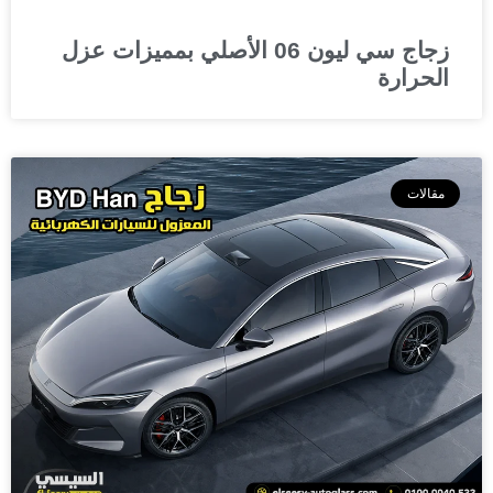
زجاج سي ليون 06 الأصلي بمميزات عزل
الحرارة
مقالات