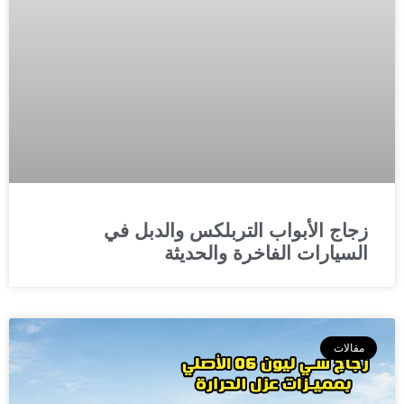
زجاج الأبواب التربلكس والدبل في
السيارات الفاخرة والحديثة
مقالات