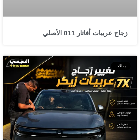
زجاج عربيات أفاتار 011 الأصلي
مقالات