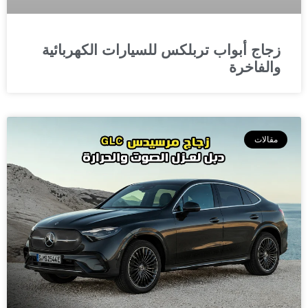
زجاج أبواب تربلكس للسيارات الكهربائية
والفاخرة
مقالات