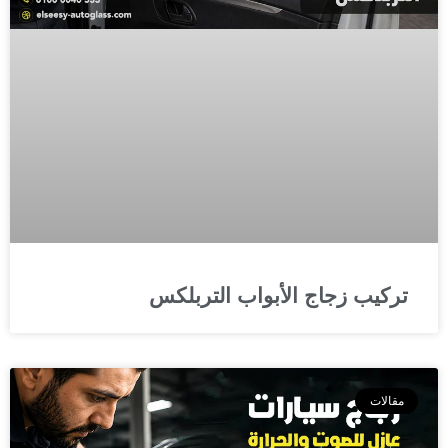
تركيب زجاج الأبواب التربلكس
مقالات