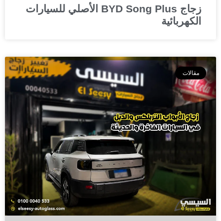
زجاج BYD Song Plus الأصلي للسيارات
الكهربائية
مقالات