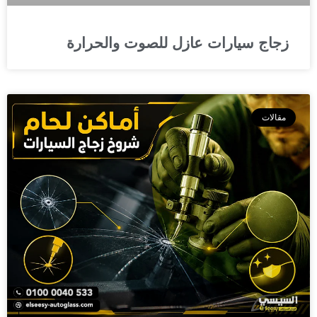
زجاج سيارات عازل للصوت والحرارة
مقالات