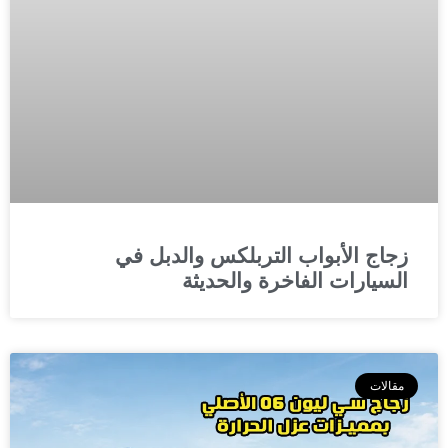
زجاج الأبواب التربلكس والدبل في
السيارات الفاخرة والحديثة
مقالات