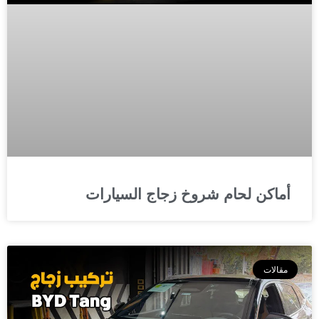
أماكن لحام شروخ زجاج السيارات
مقالات