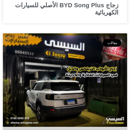
زجاج BYD Song Plus الأصلي للسيارات
الكهربائية
مقالات