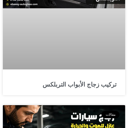
تركيب زجاج الأبواب التربلكس
مقالات