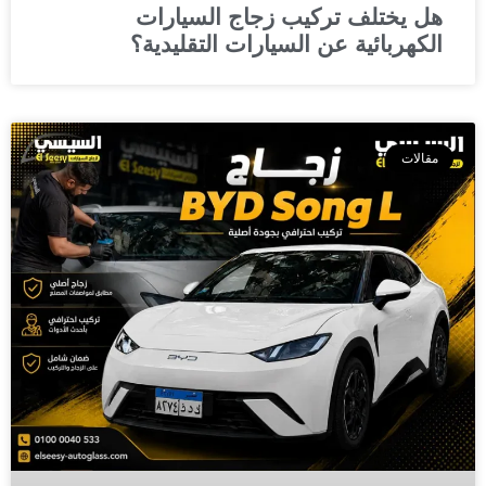
هل يختلف تركيب زجاج السيارات
الكهربائية عن السيارات التقليدية؟
مقالات