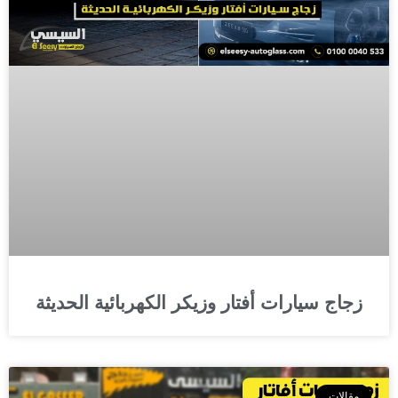
زجاج سيارات أفتار وزيكر الكهربائية الحديثة
مقالات