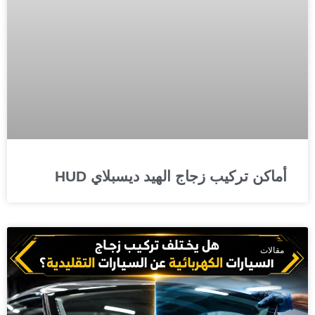
أماكن تركيب زجاج الهيد ديسبلاي HUD
مقالات