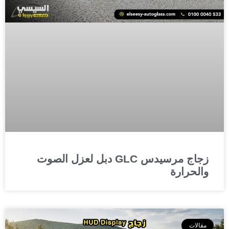
زجاج مرسيدس GLC دبل لعزل الصوت
والحرارة
مقالات