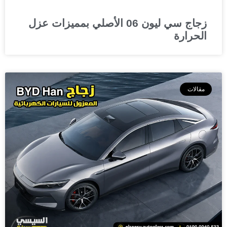
زجاج سي ليون 06 الأصلي بمميزات عزل
الحرارة
مقالات