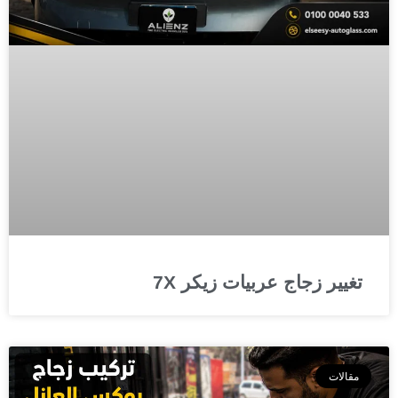
تغيير زجاج عربيات زيكر 7X
مقالات