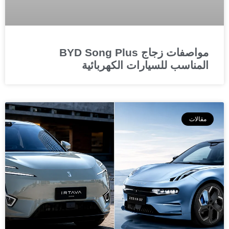
مواصفات زجاج BYD Song Plus
المناسب للسيارات الكهربائية
مقالات