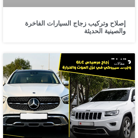
إصلاح وتركيب زجاج السيارات الفاخرة
والصينية الحديثة
مقالات