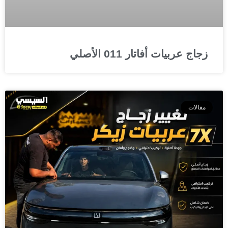
زجاج عربيات أفاتار 011 الأصلي
مقالات