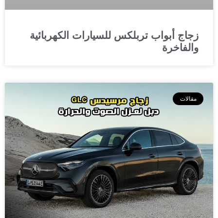
زجاج أبواب تربلكس للسيارات الكهربائية
والفاخرة
مقالات