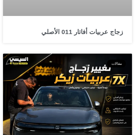
زجاج عربيات أفاتار 011 الأصلي
مقالات