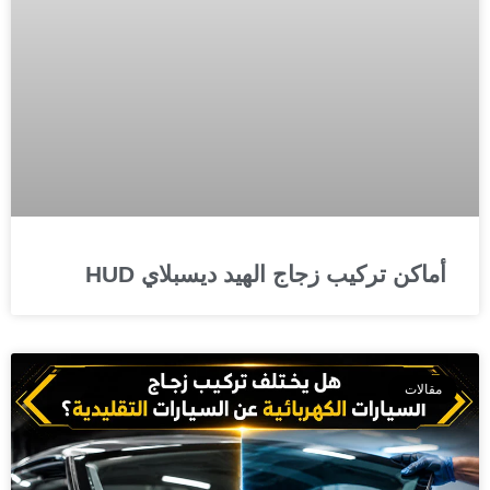
أماكن تركيب زجاج الهيد ديسبلاي HUD
مقالات