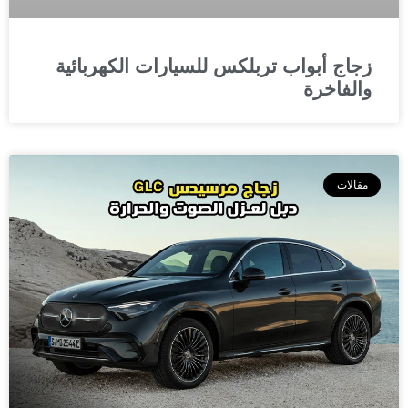
زجاج أبواب تربلكس للسيارات الكهربائية
والفاخرة
مقالات