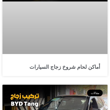
أماكن لحام شروخ زجاج السيارات
مقالات