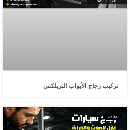
تركيب زجاج الأبواب التربلكس
مقالات