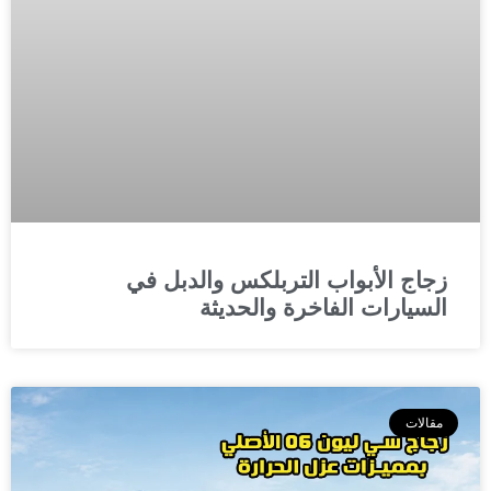
زجاج الأبواب التربلكس والدبل في
السيارات الفاخرة والحديثة
مقالات