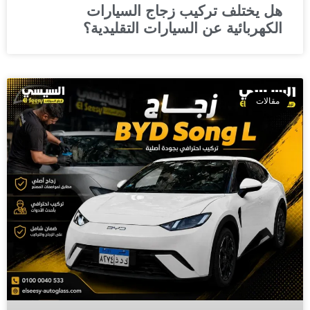
هل يختلف تركيب زجاج السيارات
الكهربائية عن السيارات التقليدية؟
مقالات