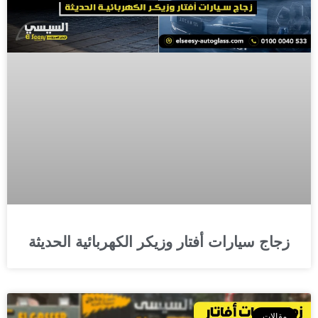
زجاج سيارات أفتار وزيكر الكهربائية الحديثة
مقالات