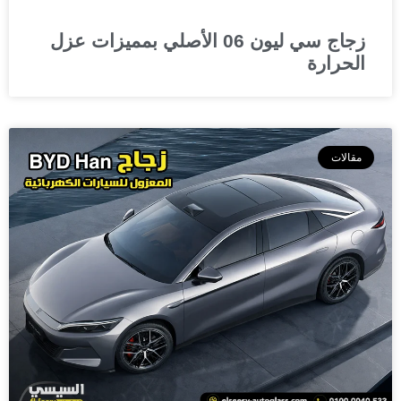
زجاج سي ليون 06 الأصلي بمميزات عزل
الحرارة
مقالات