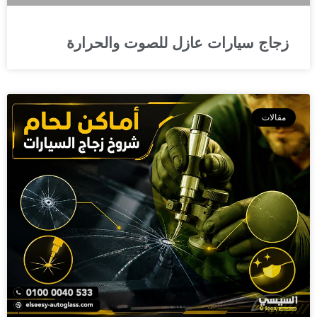
زجاج سيارات عازل للصوت والحرارة
مقالات