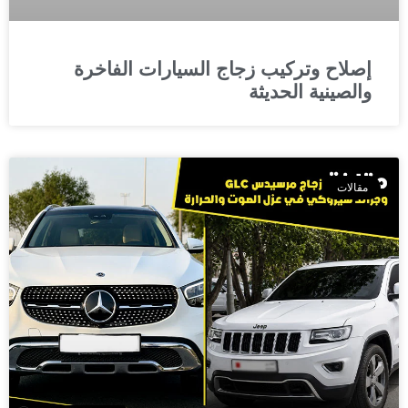
إصلاح وتركيب زجاج السيارات الفاخرة
والصينية الحديثة
مقالات