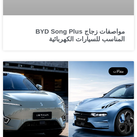
مواصفات زجاج BYD Song Plus
المناسب للسيارات الكهربائية
مقالات