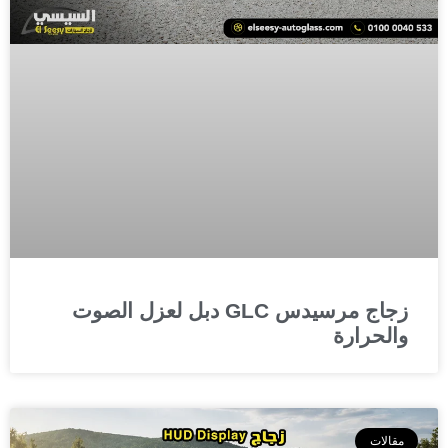
زجاج مرسيدس GLC دبل لعزل الصوت
والحرارة
مقالات