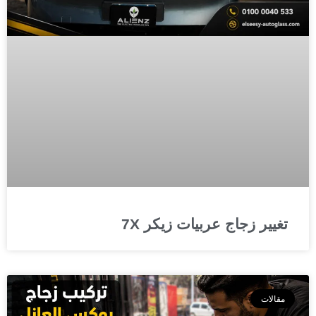
تغيير زجاج عربيات زيكر 7X
مقالات