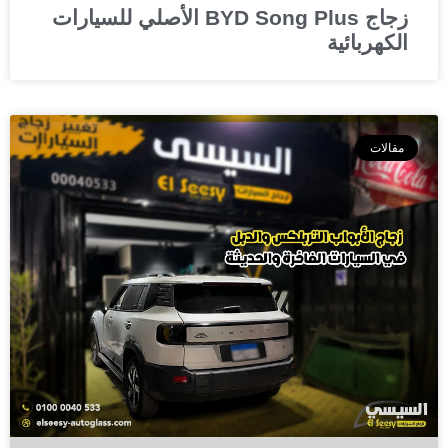
زجاج BYD Song Plus الأصلي للسيارات
الكهربائية
مقالات