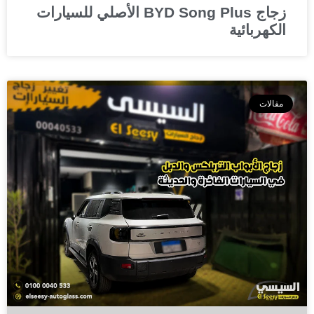
زجاج BYD Song Plus الأصلي للسيارات
الكهربائية
مقالات