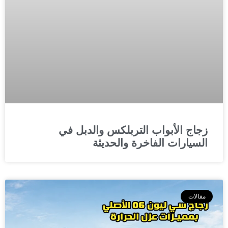
زجاج الأبواب التربلكس والدبل في
السيارات الفاخرة والحديثة
مقالات