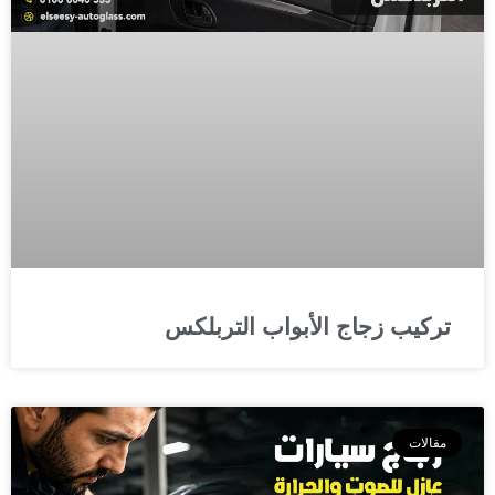
تركيب زجاج الأبواب التربلكس
مقالات