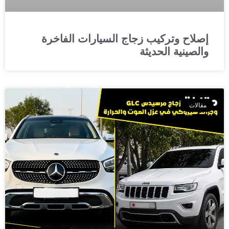
إصلاح وتركيب زجاج السيارات الفاخرة
والصينية الحديثة
مقالات