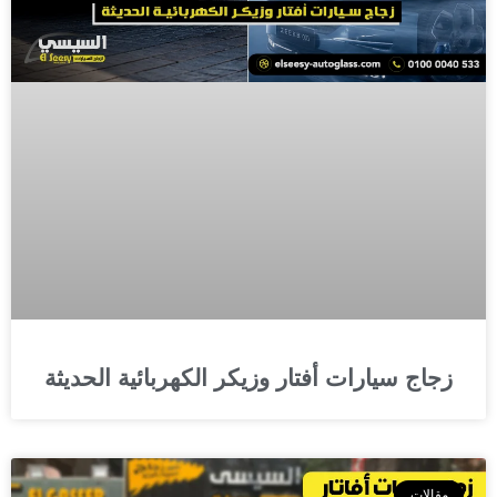
زجاج سيارات أفتار وزيكر الكهربائية الحديثة
مقالات