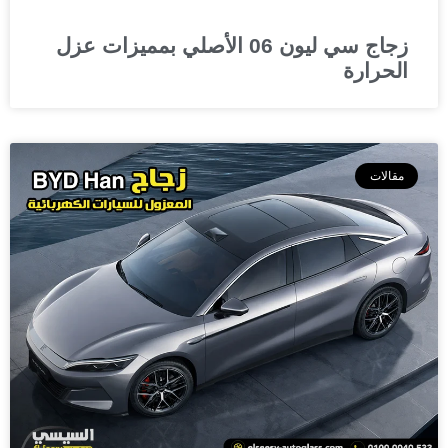
زجاج سي ليون 06 الأصلي بمميزات عزل
الحرارة
مقالات