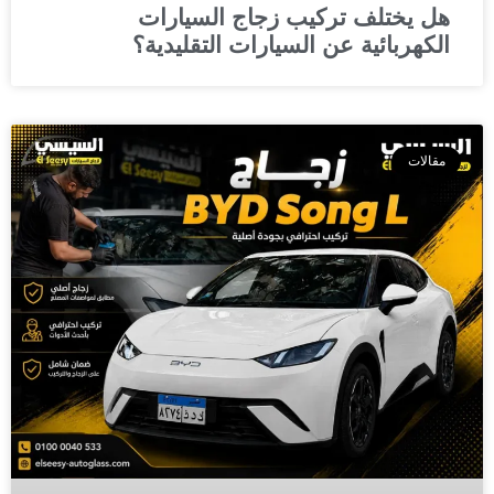
هل يختلف تركيب زجاج السيارات
الكهربائية عن السيارات التقليدية؟
مقالات