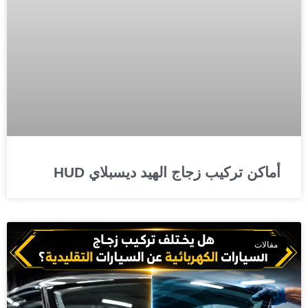
أماكن تركيب زجاج الهيد ديسبلاي HUD
مقالات