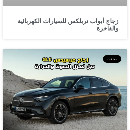
زجاج أبواب تربلكس للسيارات الكهربائية
والفاخرة
مقالات