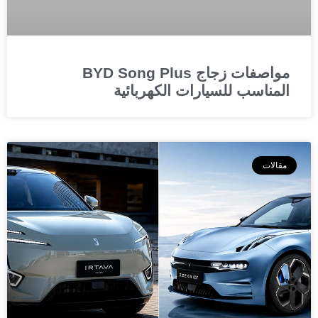
مواصفات زجاج BYD Song Plus
المناسب للسيارات الكهربائية
مقالات