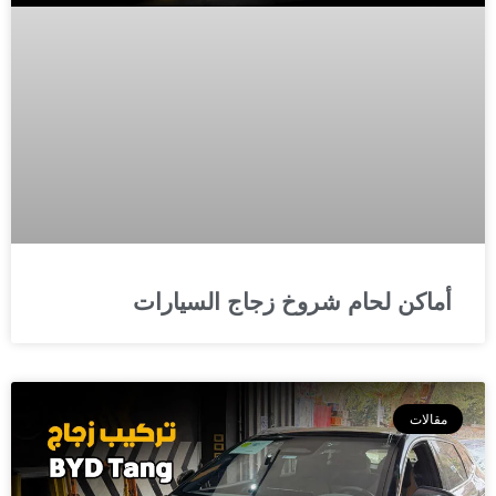
أماكن لحام شروخ زجاج السيارات
مقالات