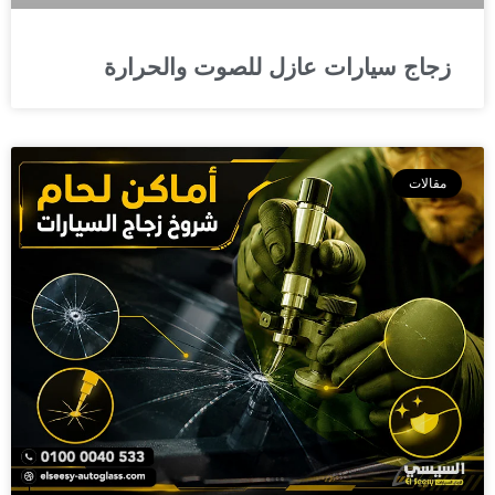
زجاج سيارات عازل للصوت والحرارة
مقالات