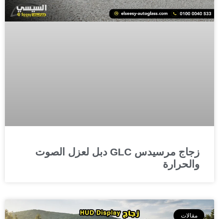
زجاج مرسيدس GLC دبل لعزل الصوت
والحرارة
مقالات