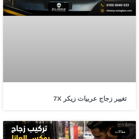
تغيير زجاج عربيات زيكر 7X
مقالات