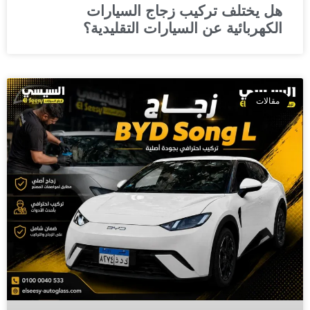
هل يختلف تركيب زجاج السيارات
الكهربائية عن السيارات التقليدية؟
مقالات