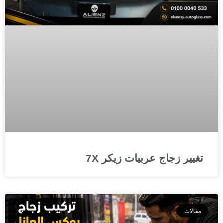
تغيير زجاج عربيات زيكر 7X
مقالات