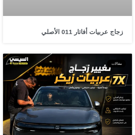
زجاج عربيات أفاتار 011 الأصلي
مقالات