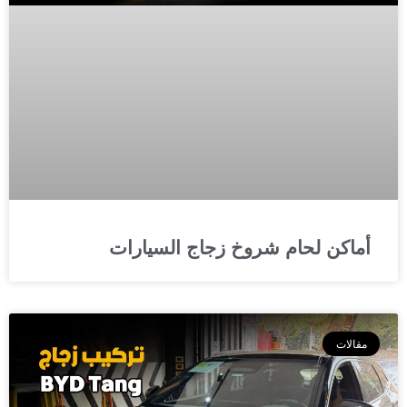
أماكن لحام شروخ زجاج السيارات
مقالات