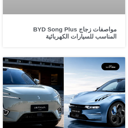
مواصفات زجاج BYD Song Plus
المناسب للسيارات الكهربائية
مقالات