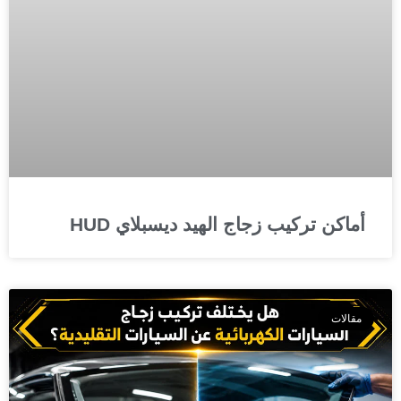
أماكن تركيب زجاج الهيد ديسبلاي HUD
مقالات