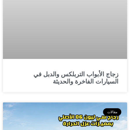
زجاج الأبواب التربلكس والدبل في
السيارات الفاخرة والحديثة
مقالات