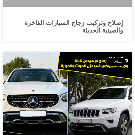
إصلاح وتركيب زجاج السيارات الفاخرة
والصينية الحديثة
مقالات