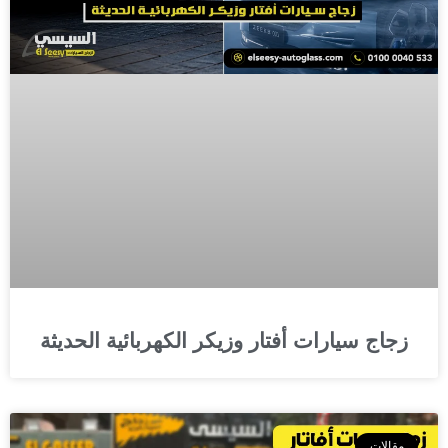
زجاج سيارات أفتار وزيكر الكهربائية الحديثة
مقالات