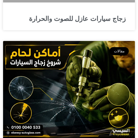
زجاج سيارات عازل للصوت والحرارة
مقالات