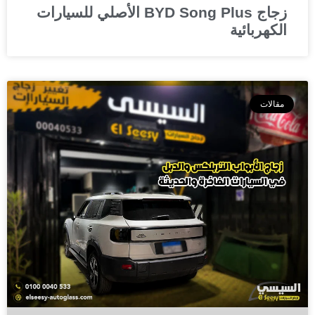
زجاج BYD Song Plus الأصلي للسيارات
الكهربائية
مقالات