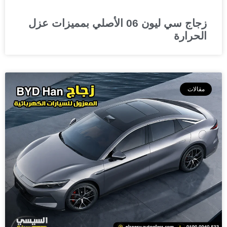
زجاج سي ليون 06 الأصلي بمميزات عزل
الحرارة
مقالات