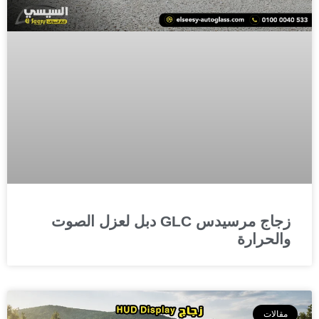
زجاج مرسيدس GLC دبل لعزل الصوت
والحرارة
مقالات