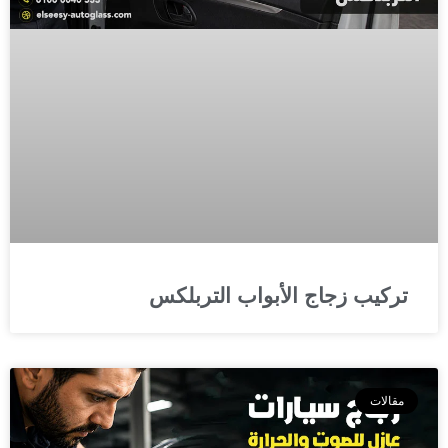
تركيب زجاج الأبواب التربلكس
مقالات