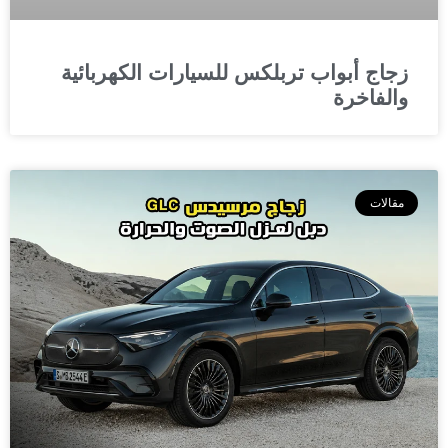
زجاج أبواب تربلكس للسيارات الكهربائية
والفاخرة
مقالات