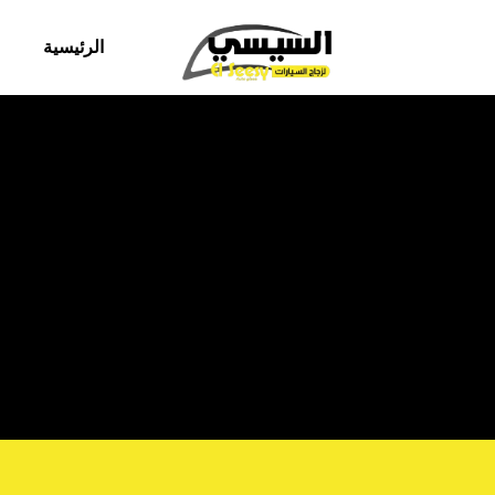
الرئيسية