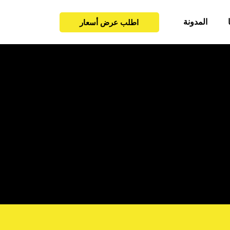
المدونة
اطلب عرض أسعار