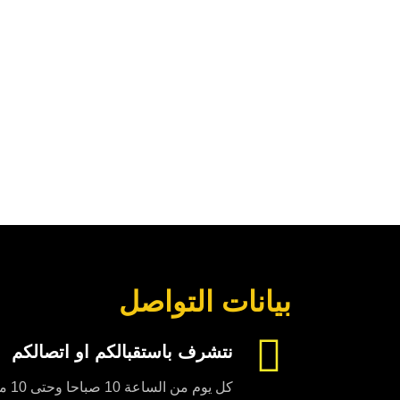
بيانات التواصل
نتشرف باستقبالكم او اتصالكم
كل يوم من الساعة 10 صباحا وحتى 10 مساءا