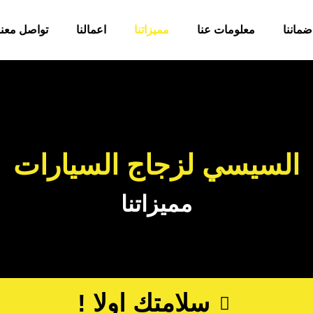
ضماننا
معلومات عنا
مميزاتنا
اعمالنا
تواصل معنا
السيسي لزجاج السيارات
مميزاتنا
سلامتك اولا !