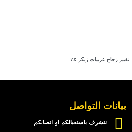
تغيير زجاج عربيات زيكر 7X
بيانات التواصل
نتشرف باستقبالكم او اتصالكم