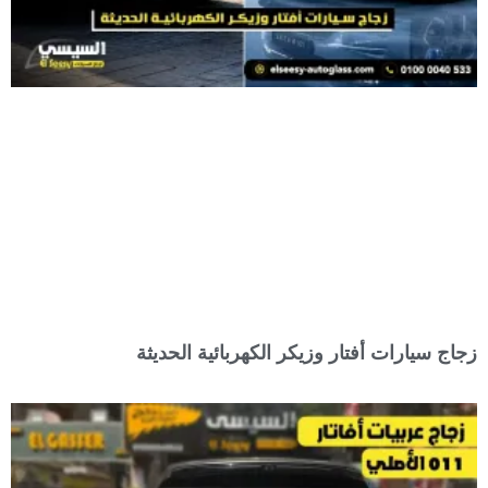
زجاج سيارات أفتار وزيكر الكهربائية الحديثة