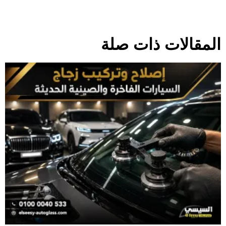
المقالات ذات صلة