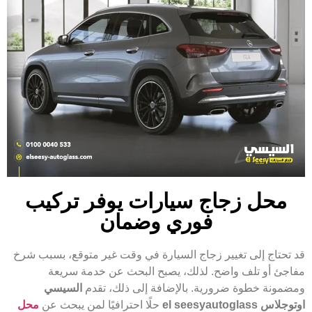
محل زجاج سيارات يوفر تركيب
فوري وضمان
قد تحتاج إلى تغيير زجاج السيارة في وقت غير متوقع، بسبب شرخ
مفاجئ أو تلف واضح. لذلك، يصبح البحث عن خدمة سريعة
ومضمونة خطوة ضرورية. بالإضافة إلى ذلك، تقدم
السيسي
اوتوجلاس el seesyautoglass
حلًا احترافيًا لمن يبحث عن
محل