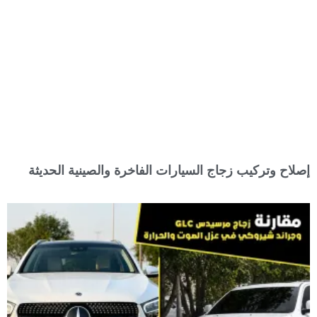
إصلاح وتركيب زجاج السيارات الفاخرة والصينية الحديثة