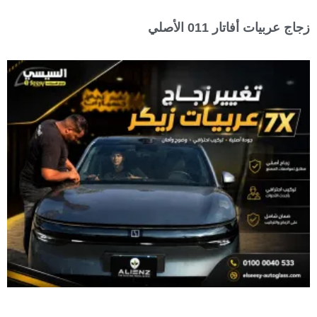
زجاج عربيات أفاتار 011 الأصلي