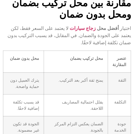
مقارنة بين محل تركيب بضمان
ومحل بدون ضمان
اختيار
أفضل محل
زجاج سيارات
لا يعتمد على السعر فقط، لكن
يعتمد على الجودة والضمان. في المقابل، قد يسبب التركيب بدون
ضمان تكلفة إضافية لاحقًا.
عنصر
محل تركيب بضمان
محل بدون ضمان
المقارنة
الثقة
يمنح ثقة أكبر بعد التركيب.
يترك العميل دون
حماية واضحة.
التكلفة
يقلل احتمالية المصاريف
قد يسبب تكلفة
اللاحقة.
إضافية لاحقًا.
جودة
الضمان يعكس التزام المركز
الجودة قد تكون
الخدمة
بالجودة.
غير مضمونة.