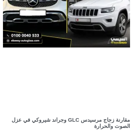
مقارنة زجاج مرسيدس GLC وجراند شيروكي في عزل
الصوت والحرارة