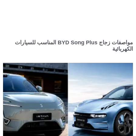
مواصفات زجاج BYD Song Plus المناسب للسيارات
الكهربائية