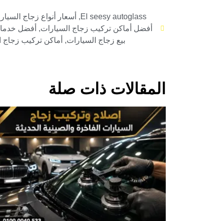
El seesy autoglass
,
أسعار أنواع زجاج السيار
أفضل أماكن تركيب زجاج السيارات
,
أفضل خدمات
بيع زجاج السيارات
,
أماكن تركيب زجاج ا
المقالات ذات صلة