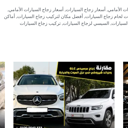
ات الأمامي
,
أسعار زجاج السيارات
,
أسعار زجاج السيارات الأمامي
,
 لحام زجاج السيارات
,
أفضل مكان لتركيب زجاج السيارات
,
أماكن
لسيارات
,
السيسي لزجاج السيارات
,
تركيب زجاج السيارات