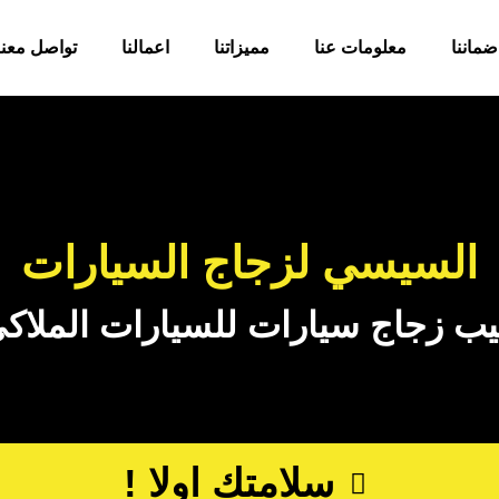
ضماننا
معلومات عنا
مميزاتنا
اعمالنا
تواصل معنا
السيسي لزجاج السيارات
ب زجاج سيارات للسيارات الملاكي
سلامتك اولا !