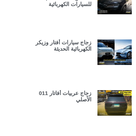
للسيارات الكهربائية
زجاج سيارات أفتار وزيكر
الكهربائية الحديثة
زجاج عربيات أفاتار 011
الأصلي