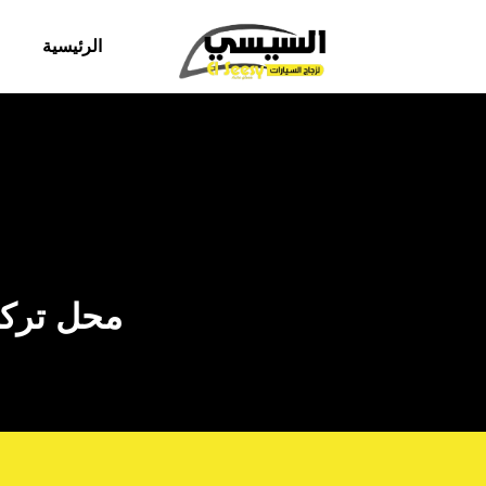
الرئيسية
محل تركي