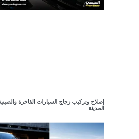
إصلاح وتركيب زجاج السيارات الفاخرة والصينية
الحديثة