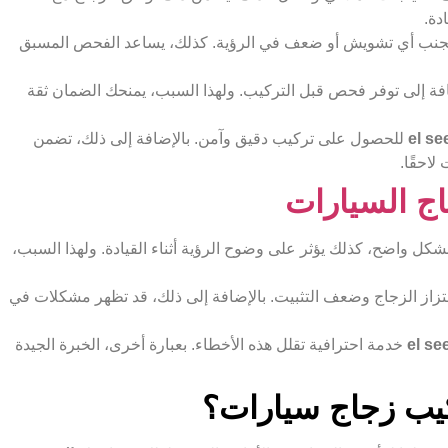
دة.
تتجنب أي تشويش أو ضعف في الرؤية. كذلك، يساعد الفحص المسبق
فة إلى توفر فحص قبل التركيب. ولهذا السبب، يمنحك الضمان ثقة
للحصول على تركيب دقيق وآمن. بالإضافة إلى ذلك، تضمن
لاحقًا.
اج السيارات
كل واضح، كذلك يؤثر على وضوح الرؤية أثناء القيادة. ولهذا السبب،
زاز الزجاج وضعف التثبيت. بالإضافة إلى ذلك، قد تظهر مشكلات في
خدمة احترافية تقلل هذه الأخطاء. بعبارة أخرى، الخبرة الجيدة
يب زجاج سيارات؟