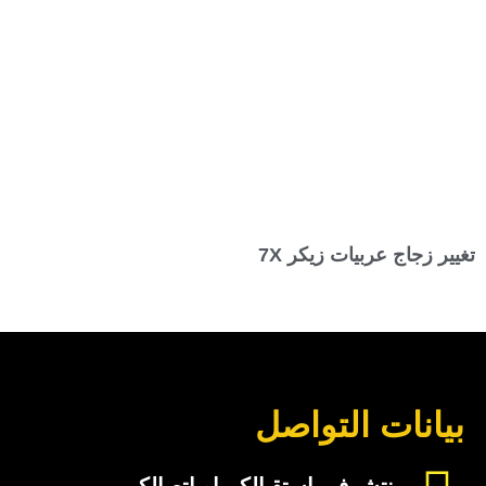
تغيير زجاج عربيات زيكر 7X
بيانات التواصل