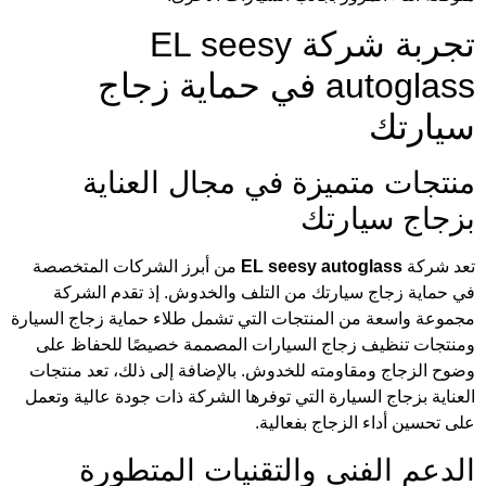
تجربة شركة EL seesy
autoglass في حماية زجاج
سيارتك
منتجات متميزة في مجال العناية
بزجاج سيارتك
تعد شركة
EL seesy autoglass
من أبرز الشركات المتخصصة
في حماية زجاج سيارتك من التلف والخدوش. إذ تقدم الشركة
مجموعة واسعة من المنتجات التي تشمل طلاء حماية زجاج السيارة
ومنتجات تنظيف زجاج السيارات المصممة خصيصًا للحفاظ على
وضوح الزجاج ومقاومته للخدوش. بالإضافة إلى ذلك، تعد منتجات
العناية بزجاج السيارة التي توفرها الشركة ذات جودة عالية وتعمل
على تحسين أداء الزجاج بفعالية.
الدعم الفني والتقنيات المتطورة