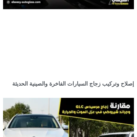
إصلاح وتركيب زجاج السيارات الفاخرة والصينية الحديثة