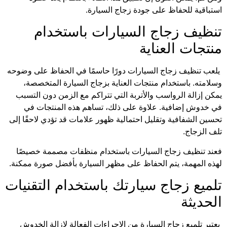
استباقية للحفاظ على جودة زجاج السيارة.
تنظيف زجاج السيارات باستخدام
منتجات العناية
يلعب تنظيف زجاج السيارات دورًا حاسمًا في الحفاظ على وضوحه
وسلامته. باستخدام منتجات العناية بزجاج السيارة المتخصصة،
يمكن إزالة الرواسب والأتربة التي تتراكم مع الزمن دون التسبب
في خدوش إضافية. علاوة على ذلك، تساهم هذه المنتجات في
تحسين الشفافية وتقليل احتمالية ظهور علامات قد تؤدي لاحقًا إلى
تلف الزجاج.
فعند تنظيف زجاج السيارات باستخدام منظفات مصممة خصيصًا
لهذه المهمة، يتم الحفاظ على مظهر السيارة بأفضل صورة ممكنة.
تلميع زجاج سيارتك باستخدام التقنيات
الحديثة
يعتبر تلميع زجاج السيارة من الإجراءات الفعالة لإزالة الخدوش