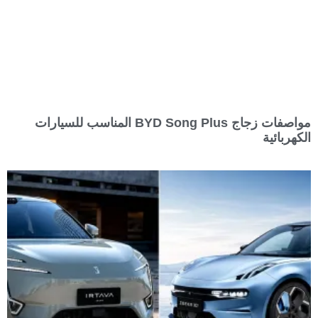
مواصفات زجاج BYD Song Plus المناسب للسيارات
الكهربائية