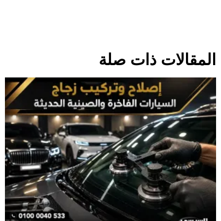
المقالات ذات صلة