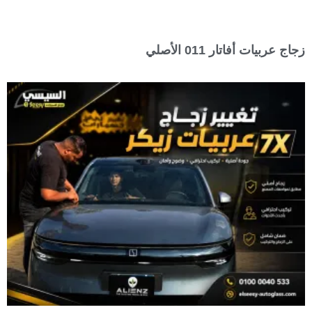
زجاج عربيات أفاتار 011 الأصلي