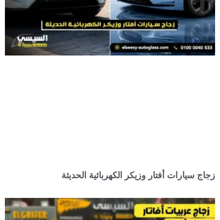
زجاج سيارات أفتار وزيكر الكهربائية الحديثة