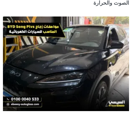
الصوت والحرارة