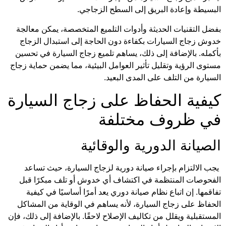
البسيطة وإعادة البريق إلى السطح الزجاجي.
بفضل التقنيات الحديثة وأدوات التلميع المتخصصة، يمكن معالجة
خدوش زجاج السيارات بكفاءة دون الحاجة إلى استبدال الزجاج
بأكمله. بالإضافة إلى ذلك، يساهم تلميع زجاج السيارة في تحسين
مستوى الرؤية وتقليل تأثير العوامل البيئية، مما يضمن حماية زجاج
السيارة من التلف على المدى البعيد.
كيفية الحفاظ على زجاج السيارة
في ظروف مختلفة
الصيانة الدورية والوقائية
يجب الالتزام بإجراء صيانة دورية لزجاج السيارة، حيث تساعد
الفحوصات المنتظمة في اكتشاف أي خدوش أو تلف مبكرًا قبل
تفاقمها. إن اتباع نظام صيانة دوري يعد أمرًا أساسيًا في كيفية
الحفاظ على زجاج السيارة، لأنه يساهم في الوقاية من المشاكل
المستقبلية ويقلل من تكاليف الإصلاح لاحقًا. بالإضافة إلى ذلك، فإن