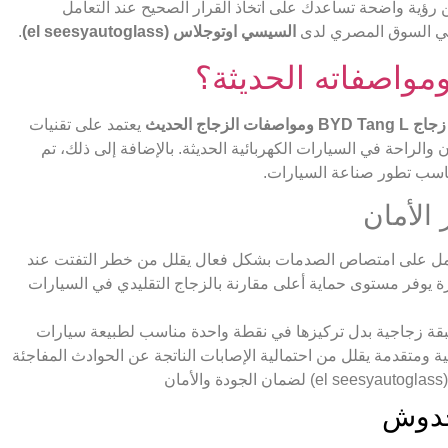
ين رؤية واضحة تساعدك على اتخاذ القرار الصحيح عند التعامل
السيسي اوتوجلاس (el seesyautoglass)
.
زجاج BYD Tang L ومواصفات الزجاج الحديث
يعتمد على تقنيات
 والراحة في السيارات الكهربائية الحديثة. بالإضافة إلى ذلك، تم
يناسب تطور صناعة السيارات.
ل على امتصاص الصدمات بشكل فعال يقلل من خطر التفتت عند
ة يوفر مستوى حماية أعلى مقارنة بالزجاج التقليدي في السيارات
قة زجاجية بدل تركيزها في نقطة واحدة مناسب لطبيعة سيارات
ن