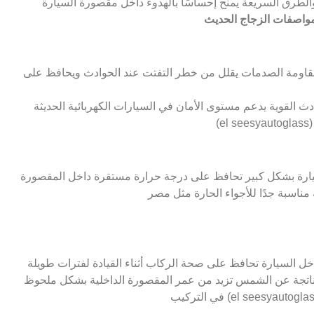
الطرق السريعة يمنح إحساسًا بالهدوء داخل مقصورة السيارة
مقاومة الصدمات يقلل من خطر التفتت عند الحوادث ويحافظ على
 القوية يدعم مستوى الأمان في السيارات الكهربائية الحديثة
)
يارة بشكل كبير تحافظ على درجة حرارة مستقرة داخل المقصورة
مناسبة جدًا للأجواء الحارة مثل مصر
اخل السيارة تحافظ على صحة الركاب أثناء القيادة لفترات طويلة
ناتجة عن الشمس تزيد من عمر المقصورة الداخلية بشكل ملحوظ