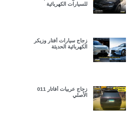
للسيارات الكهربائية
زجاج سيارات أفتار وزيكر
الكهربائية الحديثة
زجاج عربيات أفاتار 011
الأصلي