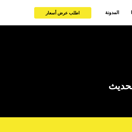
المدونة
اطلب عرض أسعار