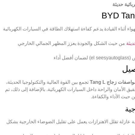
ائية حديثة
اء أثناء القيادة يدعم كفاءة استهلاك الطاقة في السيارات الكهربائية
من حيث الشكل والجودة يعزز المظهر الجمالي الخارجي
أداء
اصفات زجاج Tang L
تجمع بين القوة العالية والتكنولوجيا الحديثة،
يق الأمان والراحة داخل السيارات الكهربائية. بالإضافة إلى ذلك، تم
 حيث الأداء والكفاءة.
 عازلة تقلل الاهتزازات يعمل على تقليل الضوضاء الخارجية بشكل