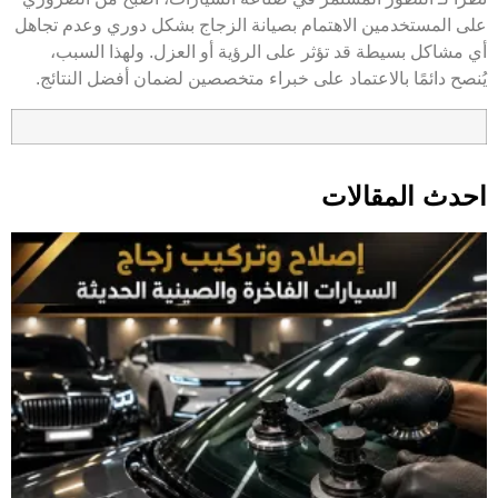
على المستخدمين الاهتمام بصيانة الزجاج بشكل دوري وعدم تجاهل
أي مشاكل بسيطة قد تؤثر على الرؤية أو العزل. ولهذا السبب،
يُنصح دائمًا بالاعتماد على خبراء متخصصين لضمان أفضل النتائج.
احدث المقالات