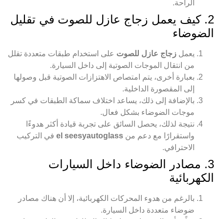
الراحة.
2. كيف يعمل زجاج عازل للصوت في تقليل
الضوضاء
يعمل
زجاج عازل للصوت
على استخدام طبقات متعددة تقلل
من انتقال الموجات الصوتية إلى داخل السيارة.
بعبارة أخرى، يتم امتصاص الاهتزازات الصوتية قبل وصولها
إلى المقصورة الداخلية.
بالإضافة إلى ذلك، يساعد اختلاف سماكة الطبقات في كسر
موجات الضوضاء بشكل فعال.
نتيجة لذلك، يحصل السائق على تجربة قيادة أكثر هدوءًا
واستقرارًا مع دعم من
el seesyautoglass
في التركيب
الاحترافي.
3. مصادر الضوضاء داخل السيارات
الكهربائية
بالرغم من هدوء المحركات الكهربائية، إلا أن هناك مصادر
ضوضاء متعددة داخل السيارة.