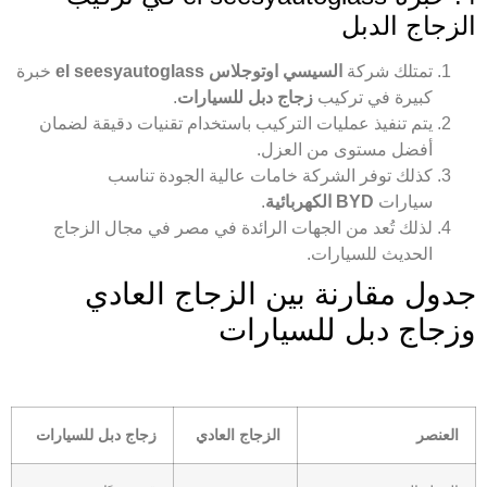
الزجاج الدبل
تمتلك شركة
السيسي اوتوجلاس el seesyautoglass
خبرة
كبيرة في تركيب
زجاج دبل للسيارات
.
يتم تنفيذ عمليات التركيب باستخدام تقنيات دقيقة لضمان
أفضل مستوى من العزل.
كذلك توفر الشركة خامات عالية الجودة تناسب
سيارات
BYD الكهربائية
.
لذلك تُعد من الجهات الرائدة في مصر في مجال الزجاج
الحديث للسيارات.
جدول مقارنة بين الزجاج العادي
وزجاج دبل للسيارات
العنصر
الزجاج العادي
زجاج دبل للسيارات