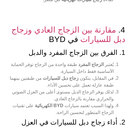
4.
مقارنة بين الزجاج العادي وزجاج
دبل للسيارات
في BYD
1. الفرق بين الزجاج المفرد والدبل
يُعتبر
الزجاج المفرد
طبقة واحدة من الزجاج توفر الحماية
الأساسية فقط داخل السيارة.
في المقابل، يتكون
زجاج دبل للسيارات
من طبقتين بينهما
طبقة عازلة تعمل على تحسين الأداء.
لذلك يوفر الزجاج الدبل مستوى أعلى من العزل الصوتي
والحراري مقارنة بالزجاج العادي.
ولهذا السبب تعتمد سيارات
BYD الكهربائية
على تقنيات
الزجاج المتطور لتحسين الراحة.
2. أداء زجاج دبل للسيارات في العزل