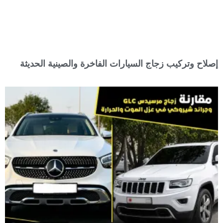
إصلاح وتركيب زجاج السيارات الفاخرة والصينية الحديثة