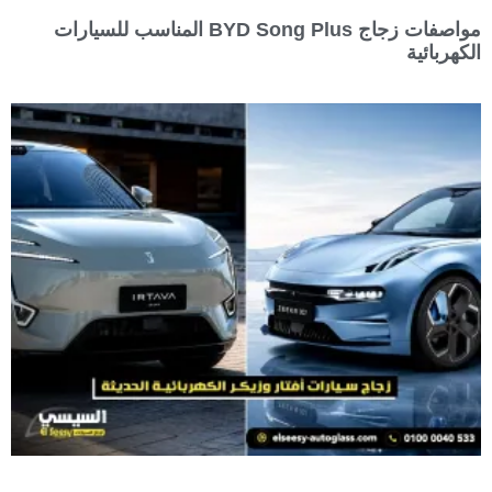
مواصفات زجاج BYD Song Plus المناسب للسيارات
الكهربائية