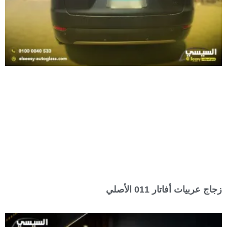
زجاج عربيات أفاتار 011 الأصلي