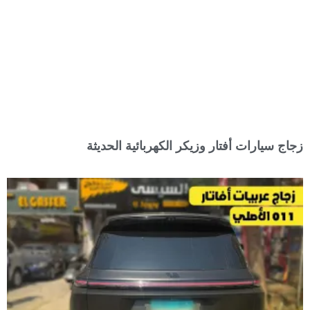
زجاج سيارات أفتار وزيكر الكهربائية الحديثة