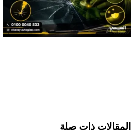
المقالات ذات صلة