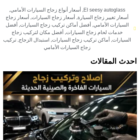
El seesy autoglass
,
أسعار أنواع زجاج السيارات الأمامي
,
أسعار تغيير زجاج السيارة
,
أسعار زجاج السيارات
,
أسعار زجاج
السيارات الأمامي
,
أفضل أماكن تركيب زجاج السيارات
,
أفضل
خدمات لحام زجاج السيارات
,
أفضل مكان لتركيب زجاج
السيارات
,
أماكن تركيب زجاج السيارات
,
استبدال الزجاج
,
تركيب
زجاج السيارات الأمامي
احدث المقالات