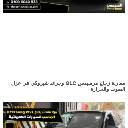
مقارنة زجاج مرسيدس GLC وجراند شيروكي في عزل
الصوت والحرارة