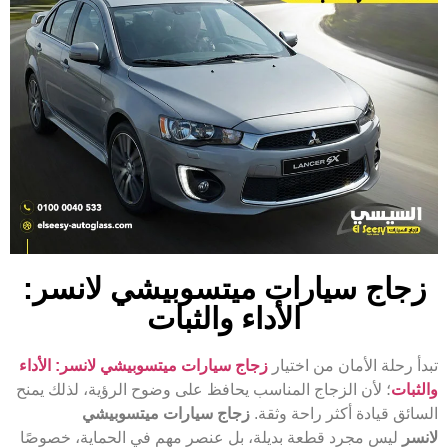
زجاج سيارات ميتسوبيشي لانسر:
الأداء والثبات
تبدأ رحلة الأمان من اختيار
زجاج سيارات ميتسوبيشي لانسر: الأداء
والثبات
؛ لأن الزجاج المناسب يحافظ على وضوح الرؤية، لذلك يمنح
السائق قيادة أكثر راحة وثقة.
زجاج سيارات ميتسوبيشي
لانسر
ليس مجرد قطعة بديلة، بل عنصر مهم في الحماية، خصوصًا