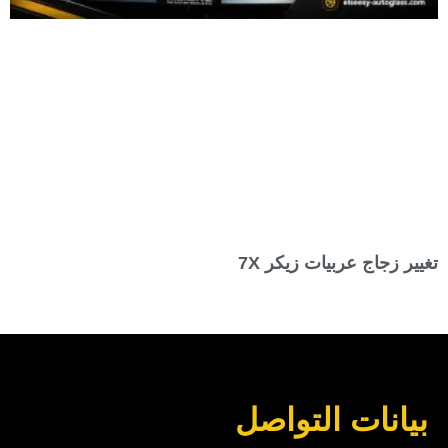
تغيير زجاج عربيات زيكر 7X
بيانات التواصل