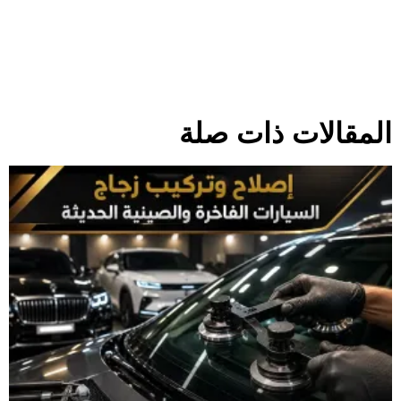
المقالات ذات صلة