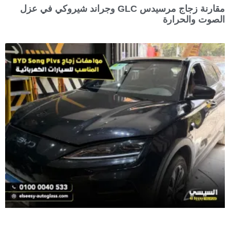
مقارنة زجاج مرسيدس GLC وجراند شيروكي في عزل
الصوت والحرارة