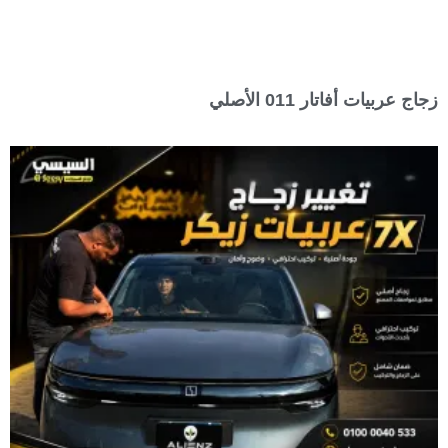
زجاج عربيات أفاتار 011 الأصلي