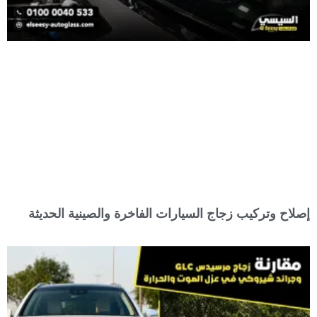
إصلاح وتركيب زجاج السيارات الفاخرة والصينية الحديثة