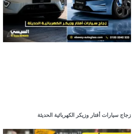
زجاج سيارات أفتار وزيكر الكهربائية الحديثة