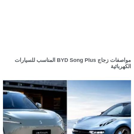
مواصفات زجاج BYD Song Plus المناسب للسيارات
الكهربائية