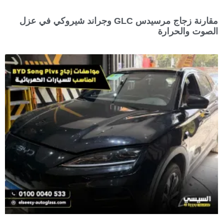
مقارنة زجاج مرسيدس GLC وجراند شيروكي في عزل
الصوت والحرارة