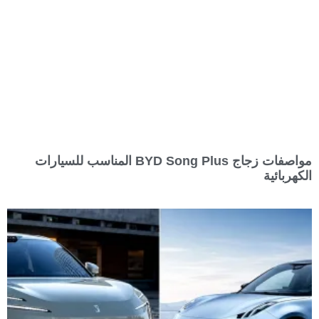
مواصفات زجاج BYD Song Plus المناسب للسيارات
الكهربائية