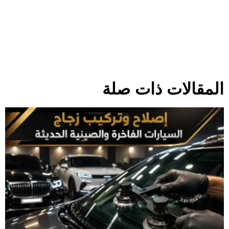
المقالات ذات صلة