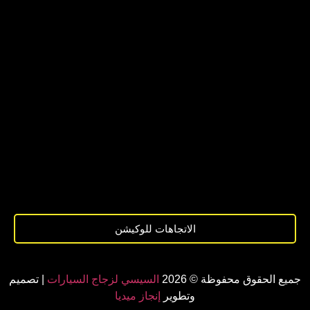
الاتجاهات للوكيشن
جميع الحقوق محفوظة © 2026
السيسي لزجاج السيارات
| تصميم
وتطوير
إنجاز ميديا