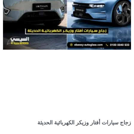
زجاج سيارات أفتار وزيكر الكهربائية الحديثة