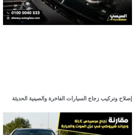
إصلاح وتركيب زجاج السيارات الفاخرة والصينية الحديثة