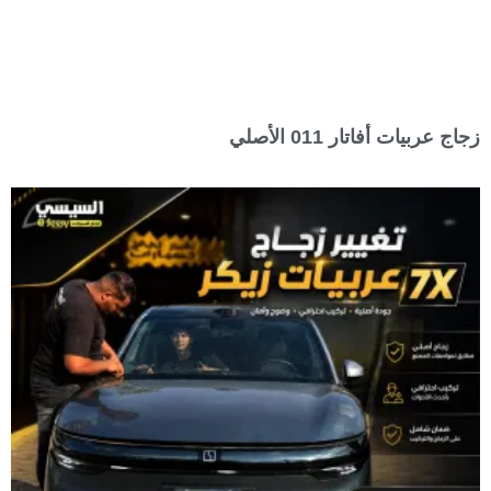
زجاج عربيات أفاتار 011 الأصلي