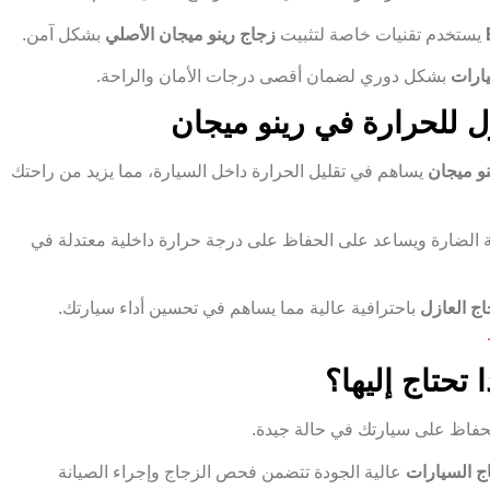
يستخدم تقنيات خاصة لتثبيت
زجاج رينو ميجان الأصلي
بشكل آمن.
ارات
بشكل دوري لضمان أقصى درجات الأمان والراحة.
ل للحرارة في رينو ميجان
نو ميجان
يساهم في تقليل الحرارة داخل السيارة، مما يزيد من راحتك
 الضارة ويساعد على الحفاظ على درجة حرارة داخلية معتدلة في
اج العازل
باحترافية عالية مما يساهم في تحسين أداء سيارتك.
تحتاج إليها؟
لحفاظ على سيارتك في حالة جيدة.
ج السيارات
عالية الجودة تتضمن فحص الزجاج وإجراء الصيانة