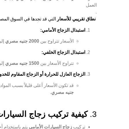
العمل
.
نطاق تقريبي للأسعار
التي قد تجدها في السوق المص
استبدال الزجاج الأمامي:
الأسعار تتراوح بين
2000 جنيه مصري
إل
استبدال الزجاج الخلفي:
تتراوح الأسعار بين
1500 جنيه مصري
إلى
الزجاج العازل للحرارة أو الزجاج المقاوم للخ
قد تكون الأسعار أعلى قليلاً بسبب الموا
جنيه مصري
.
3.
كيفية تركيب زجاج السيارات
تركيب
زجاج السيارات الأمامي
يتم باستخدام أ