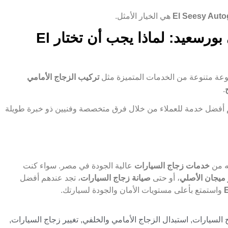
El Seesy Auto
هي الخيار الأمثل.
خدمات زجاج السيارات في بورسعيد: لماذا يجب أن تختار El
ة متنوعة من الخدمات المتميزة مثل
تركيب الزجاج الأمامي
.
أفضل خدمة للعملاء من خلال فرق متخصصة وفنيين ذو خبرة طويلة
ه من
خدمات زجاج السيارات
عالية الجودة في مصر. سواء كنت
 ميجان الأصلي
، أو حتى
صيانة زجاج السيارات
، تجد عندهم أفضل
واستمتع بأعلى مستويات الأمان والجودة لسيارتك.
 السيارات
,
استبدال الزجاج الأمامي والخلفي
,
تغيير زجاج السيارات
,