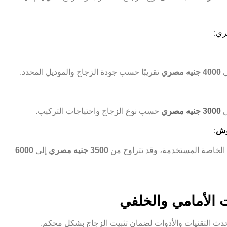
ري:
ى
4000 جنيه مصري
تقريبًا حسب جودة الزجاج والموديل المحدد.
3000 جنيه مصر
ي
حسب نوع الزجاج واحتياجات التركيب.
دوش
:
د الخاصة المستخدمة، وقد تتراوح من
3500 جنيه مصري
إلى
6000
 الأمامي والخلفي
حدث التقنيات والأدوات لضمان تثبيت الزجاج بشكل محكم.