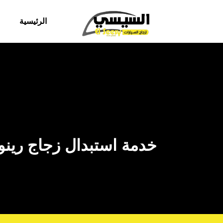
الرئيسية