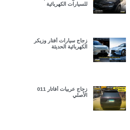
للسيارات الكهربائية
زجاج سيارات أفتار وزيكر
الكهربائية الحديثة
زجاج عربيات أفاتار 011
الأصلي