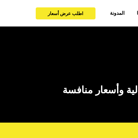
المدونة
اطلب عرض أسعار