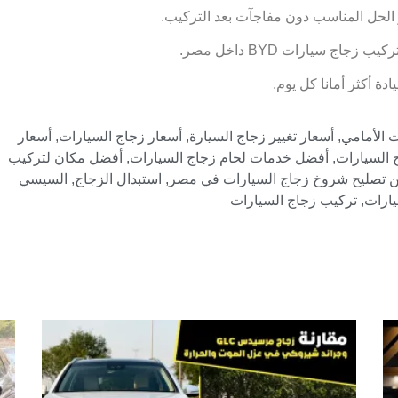
ر الحل المناسب دون مفاجآت بعد التركيب.
ة أكثر أمانا كل يوم.
ت الأمامي
,
أسعار تغيير زجاج السيارة
,
أسعار زجاج السيارات
,
أسعار
 السيارات
,
أفضل خدمات لحام زجاج السيارات
,
أفضل مكان لتركيب
ن تصليح شروخ زجاج السيارات في مصر
,
استبدال الزجاج
,
السيسي
يارات
,
تركيب زجاج السيارات