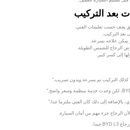
ت بعد التركيب
صق يجف حسب تعليمات الفني.
ى بعد التركيب.
 يمكن علاجه بسرعة.
ها إلى كسر كبير.
 بالإضافة إلى ذلك كان الفني ملتزما جدا.”
لأن الزجاج جزء مهم من أمان السيارة.