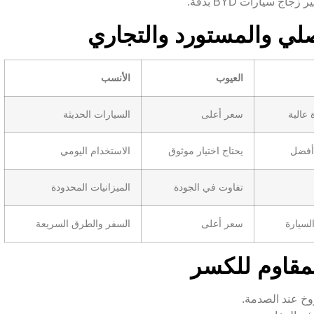
ج سيارات BYD بدقة.
العيوب
الأنسب
عالية
سعر أعلى
السيارات الحديثة
 أفضل
يحتاج اختيار موثوق
الاستخدام اليومي
تفاوت في الجودة
الميزانيات المحدودة
لسيارة
سعر أعلى
السفر والطرق السريعة
مقاوم للكسر
وخ عند الصدمة.