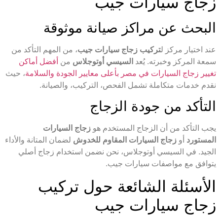
زجاج سيارات جيب
البحث عن مراكز صيانة موثوقة
عند اختيار مركز ل
تركيب زجاج سيارات جيب
، من المهم التأكد من
سمعة المركز وخبرته. يُعد
السيسي أوتوجلاس
من
أفضل أماكن
تغيير زجاج السيارات في مصر بأعلى معايير الجودة والسلامة
، حيث
نقدم خدمات متكاملة تشمل الفحص، التركيب، والصيانة.
التأكد من جودة الزجاج
يجب التأكد من أن الزجاج المستخدم هو
زجاج السيارات
المستورد
أو
زجاج السيارات المقاوم للخدوش
لضمان المتانة والأداء
الجيد. في السيسي أوتوجلاس، نحن نضمن استخدام زجاج أصلي
يتوافق مع مواصفات سيارات جيب.
الأسئلة الشائعة حول تركيب
زجاج سيارات جيب