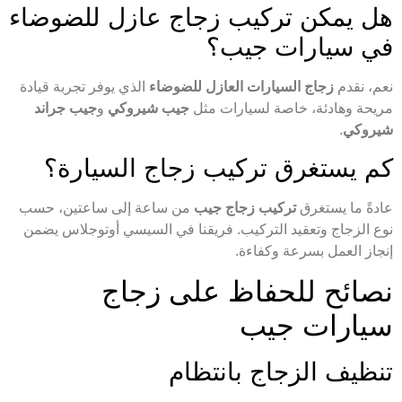
هل يمكن تركيب زجاج عازل للضوضاء
في سيارات جيب؟
نعم، نقدم
زجاج السيارات العازل للضوضاء
الذي يوفر تجربة قيادة
مريحة وهادئة، خاصة لسيارات مثل
جيب شيروكي
و
جيب جراند
شيروكي
.
كم يستغرق تركيب زجاج السيارة؟
عادةً ما يستغرق
تركيب زجاج جيب
من ساعة إلى ساعتين، حسب
نوع الزجاج وتعقيد التركيب. فريقنا في السيسي أوتوجلاس يضمن
إنجاز العمل بسرعة وكفاءة.
نصائح للحفاظ على زجاج
سيارات جيب
تنظيف الزجاج بانتظام