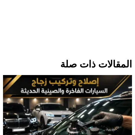
المقالات ذات صلة