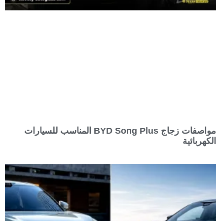
مواصفات زجاج BYD Song Plus المناسب للسيارات
الكهربائية