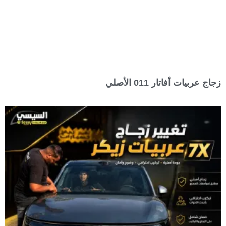
زجاج عربيات أفاتار 011 الأصلي