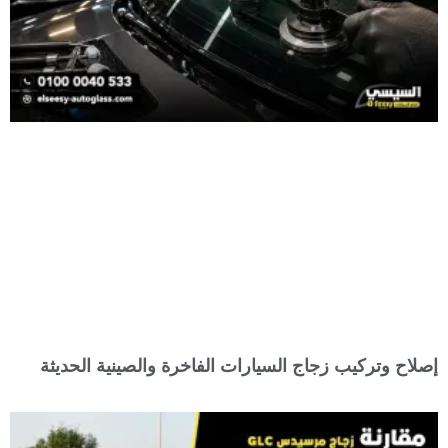
إصلاح وتركيب زجاج السيارات الفاخرة والصينية الحديثة