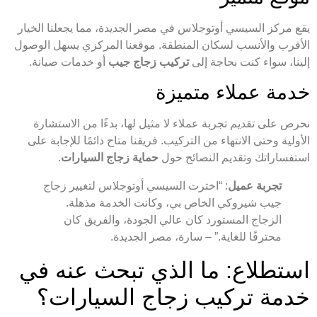
يقع مركز السيسي أوتوجلاس في مصر الجديدة، مما يجعلنا الخيار
الأقرب والأنسب لسكان المنطقة. موقعنا المركزي يسهل الوصول
إلينا، سواء كنت بحاجة إلى
تركيب زجاج جيب
أو خدمات صيانة.
خدمة عملاء متميزة
نحرص على تقديم تجربة عملاء لا مثيل لها، بدءًا من الاستشارة
الأولية وحتى الانتهاء من التركيب. فريقنا متاح دائمًا للإجابة على
استفساراتك وتقديم النصائح حول
حماية زجاج السيارات
.
تجربة عميل
: “اخترت السيسي أوتوجلاس لتغيير زجاج
جيب شيروكي الخاص بي، وكانت الخدمة مذهلة.
الزجاج المستورد كان عالي الجودة، والفريق كان
محترفًا للغاية.” – سارة، مصر الجديدة.
استطلاع: ما الذي تبحث عنه في
خدمة تركيب زجاج السيارات؟