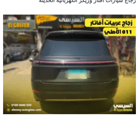
زجاج سيارات أفتار وزيكر الكهربائية الحديثة