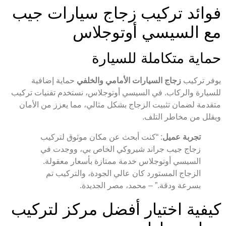
فوائد تركيب زجاج سيارات جيب
مع السيسي أوتوجلاس
حماية متكاملة للسيارة
يوفر تركيب
زجاج السيارات الأمامي والخلفي
حماية إضافية
للسيارة والركاب. في السيسي أوتوجلاس، نستخدم تقنيات تركيب
متقدمة لضمان تثبيت الزجاج بشكل مثالي، مما يعزز من الأمان
ويقلل من مخاطر التلف.
تجربة عميل
: “كنت أبحث عن مكان موثوق لتركيب
زجاج جيب جراند شيروكي الخاص بي، ووجدت في
السيسي أوتوجلاس خدمة ممتازة بأسعار معقولة.
الزجاج المستورد كان عالي الجودة، والتركيب تم
بسرعة ودقة.” – محمد، مصر الجديدة.
كيفية اختيار أفضل مركز لتركيب