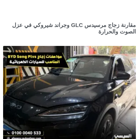
مقارنة زجاج مرسيدس GLC وجراند شيروكي في عزل
الصوت والحرارة