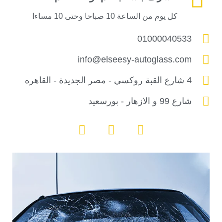
كل يوم من الساعة 10 صباحا وحتى 10 مساءا
01000040533
info@elseesy-autoglass.com
4 شارع القبة روكسي - مصر الجديدة - القاهره
شارع 99 و الازهار - بورسعيد