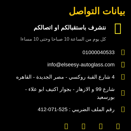
بيانات التواصل
نتشرف باستقبالكم او اتصالكم
كل يوم من الساعة 10 صباحا وحتى 10 مساءا
01000040533
info@elseesy-autoglass.com
4 شارع القبة روكسي - مصر الجديدة - القاهره
شارع 99 و الازهار - بجوار اكتيف ابو علاء -
بورسعيد
رقم الملف الضريبي : 525-071-412