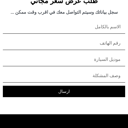
طلب عرض سعر مجاني
سجل بياناتك وسيتم التواصل معك في اقرب وقت ممكن ...
ارسال