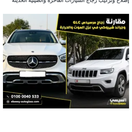
إصلاح وتركيب زجاج السيارات الفاخرة والصينية الحديثة