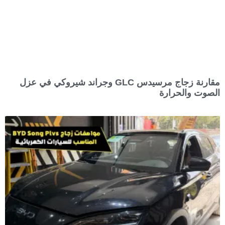
مقارنة زجاج مرسيدس GLC وجراند شيروكي في عزل
الصوت والحرارة