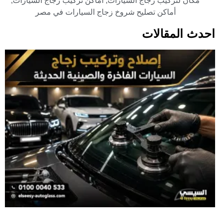
مكان لتركيب زجاج السيارات
,
أماكن تركيب زجاج السيارات
,
أماكن تصليح شروخ زجاج السيارات في مصر
احدث المقالات