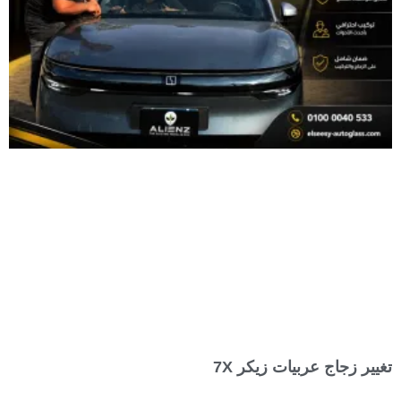
تغيير زجاج عربيات زيكر 7X