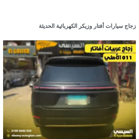
زجاج سيارات أفتار وزيكر الكهربائية الحديثة