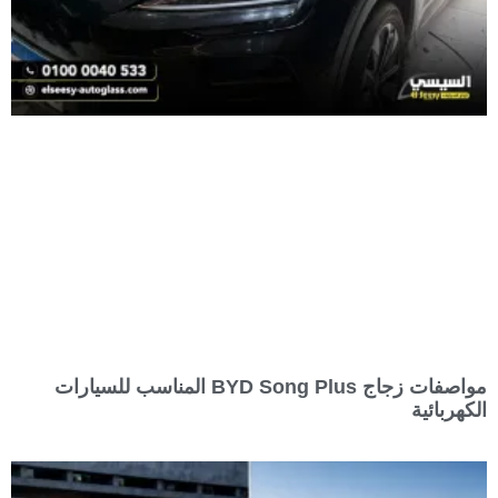
مواصفات زجاج BYD Song Plus المناسب للسيارات
الكهربائية