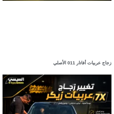
زجاج عربيات أفاتار 011 الأصلي