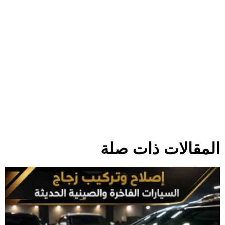
المقالات ذات صلة