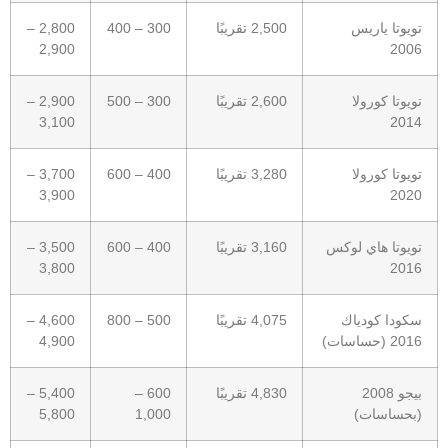
تويوتا ياريس
2,500 تقريبًا
300 – 400
2,800 –
2,900
2006
تويوتا كورولا
2,600 تقريبًا
300 – 500
2,900 –
3,100
2014
تويوتا كورولا
3,280 تقريبًا
400 – 600
3,700 –
3,900
2020
تويوتا هاي لوكس
3,160 تقريبًا
400 – 600
3,500 –
3,800
2016
سكودا كودياك
4,075 تقريبًا
500 – 800
4,600 –
2016 (حساسات)
4,900
بيجو 2008
4,830 تقريبًا
600 –
5,400 –
(بحساسات)
1,000
5,800