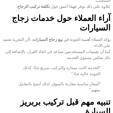
المناسب.
علاوة على ذلك توفر فهمًا أعمق حول
تكلفة تركيب الزجاج
.
آراء العملاء حول خدمات زجاج
السيارات
يؤكد العملاء أهمية الجودة في
بيع زجاج السيارات
، لأن التجربة تعتمد
على الأداء.
كما أن تقييمات المستخدمين تساعد في اتخاذ القرار، بالإضافة إلى
ذلك تعكس مستوى الخدمة.
“الخدمة كانت ممتازة والتركيب سريع جدًا، كذلك
الجودة عالية جدًا.”
“أسعار مناسبة مقارنة بالسوق، لذلك أنصح بالتعامل
معهم.”
تنبيه مهم قبل تركيب بربريز
السيارة