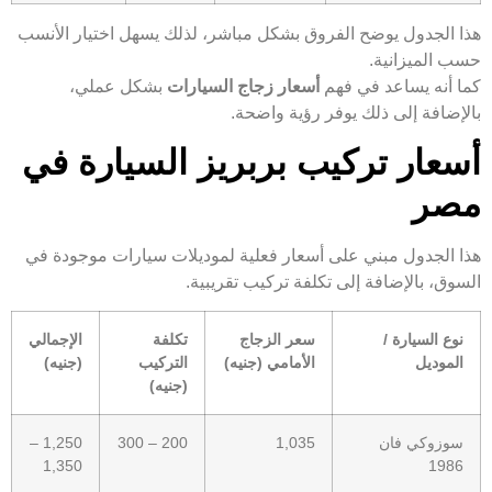
هذا الجدول يوضح الفروق بشكل مباشر، لذلك يسهل اختيار الأنسب
حسب الميزانية.
كما أنه يساعد في فهم
أسعار زجاج السيارات
بشكل عملي،
بالإضافة إلى ذلك يوفر رؤية واضحة.
أسعار تركيب بربريز السيارة في
مصر
هذا الجدول مبني على أسعار فعلية لموديلات سيارات موجودة في
السوق، بالإضافة إلى تكلفة تركيب تقريبية.
نوع السيارة /
سعر الزجاج
تكلفة
الإجمالي
الموديل
الأمامي (جنيه)
التركيب
(جنيه)
(جنيه)
سوزوكي فان
1,035
200 – 300
1,250 –
1,350
1986