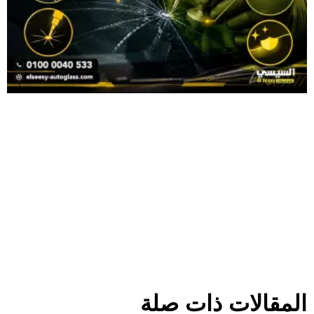
المقالات ذات صلة