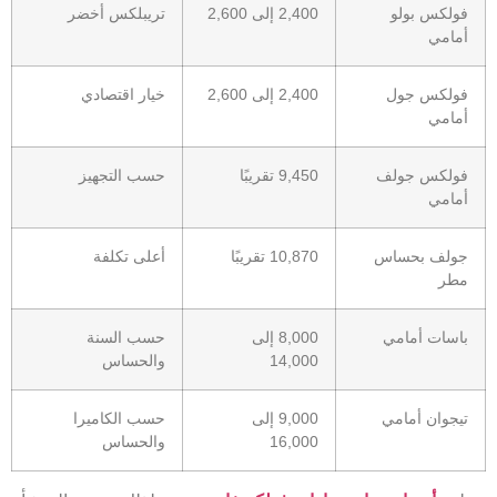
فولكس بولو
2,400 إلى 2,600
تريبلكس أخضر
أمامي
فولكس جول
2,400 إلى 2,600
خيار اقتصادي
أمامي
فولكس جولف
9,450 تقريبًا
حسب التجهيز
أمامي
جولف بحساس
10,870 تقريبًا
أعلى تكلفة
مطر
باسات أمامي
8,000 إلى
حسب السنة
14,000
والحساس
تيجوان أمامي
9,000 إلى
حسب الكاميرا
16,000
والحساس