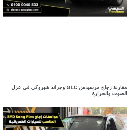
مقارنة زجاج مرسيدس GLC وجراند شيروكي في عزل
الصوت والحرارة