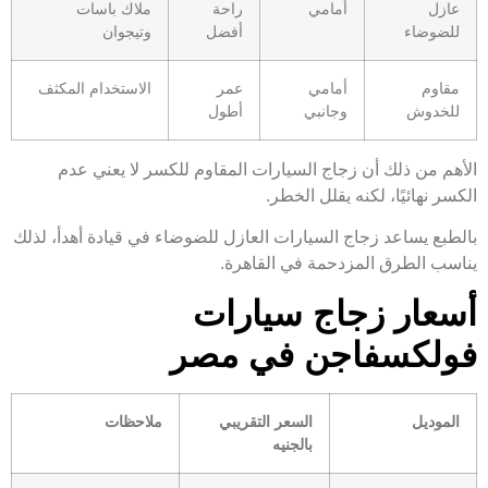
عازل
أمامي
راحة
ملاك باسات
للضوضاء
أفضل
وتيجوان
مقاوم
أمامي
عمر
الاستخدام المكثف
للخدوش
وجانبي
أطول
الأهم من ذلك أن زجاج السيارات المقاوم للكسر لا يعني عدم
الكسر نهائيًا، لكنه يقلل الخطر.
بالطبع يساعد زجاج السيارات العازل للضوضاء في قيادة أهدأ، لذلك
يناسب الطرق المزدحمة في القاهرة.
أسعار زجاج سيارات
فولكسفاجن في مصر
الموديل
السعر التقريبي
ملاحظات
بالجنيه