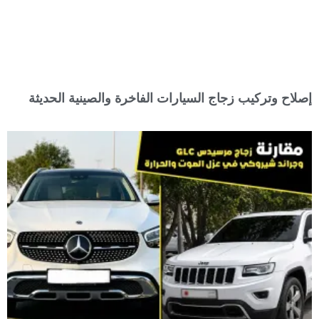
إصلاح وتركيب زجاج السيارات الفاخرة والصينية الحديثة