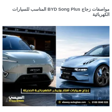
مواصفات زجاج BYD Song Plus المناسب للسيارات
الكهربائية