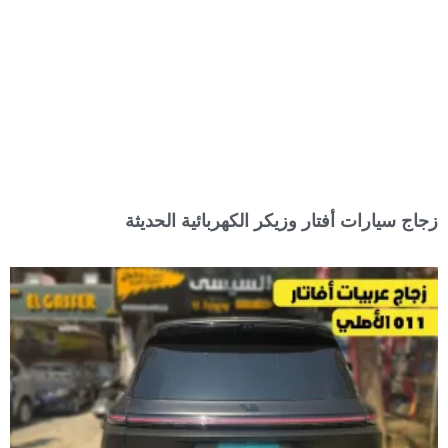
زجاج سيارات أفتار وزيكر الكهربائية الحديثة