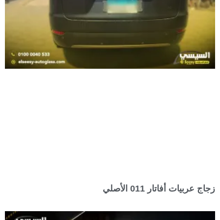
زجاج عربيات أفاتار 011 الأصلي