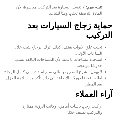
تنبيه مهم:
لا تغسل السيارة بعد التركيب مباشرة، لأن
المادة اللاصقة تحتاج وقتًا للثبات.
حماية زجاج السيارات بعد
التركيب
تجنب غلق الأبواب بعنف، كذلك اترك الزجاج يثبت خلال
الساعات الأولى.
استخدم مساحات ناعمة، لأن المساحات التالفة تسبب
خدوشًا مزعجة.
لا تهمل الشرخ الصغير، بالتالي تمنع امتداده إلى كامل الزجاج.
اطلب فحصًا دوريًا، بالإضافة إلى ذلك تأكد من سلامة العزل
بعد المطر.
آراء العملاء
“ركبت زجاج باسات أمامي، وكانت الرؤية ممتازة
والتركيب نظيف جدًا.”