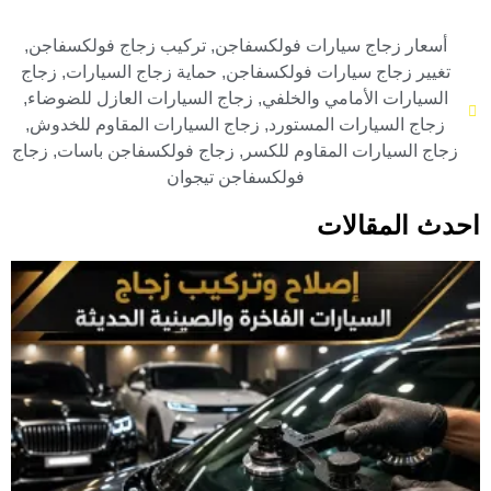
أسعار زجاج سيارات فولكسفاجن
,
تركيب زجاج فولكسفاجن
,
تغيير زجاج سيارات فولكسفاجن
,
حماية زجاج السيارات
,
زجاج
السيارات الأمامي والخلفي
,
زجاج السيارات العازل للضوضاء
,
زجاج السيارات المستورد
,
زجاج السيارات المقاوم للخدوش
,
زجاج السيارات المقاوم للكسر
,
زجاج فولكسفاجن باسات
,
زجاج
فولكسفاجن تيجوان
احدث المقالات