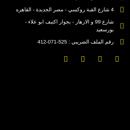
4 شارع القبة روكسي - مصر الجديدة - القاهره
شارع 99 و الازهار - بجوار اكتيف ابو علاء -
بورسعيد
رقم الملف الضريبي : 525-071-412