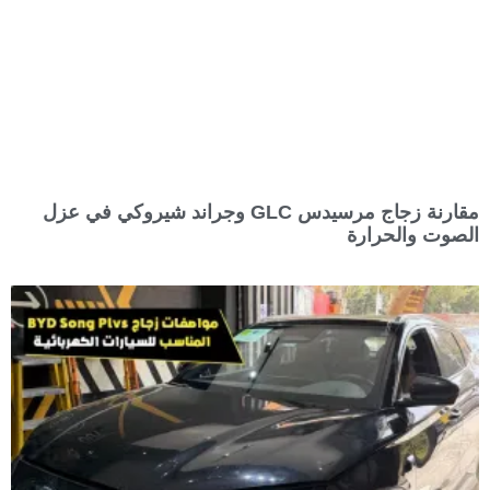
مقارنة زجاج مرسيدس GLC وجراند شيروكي في عزل
الصوت والحرارة