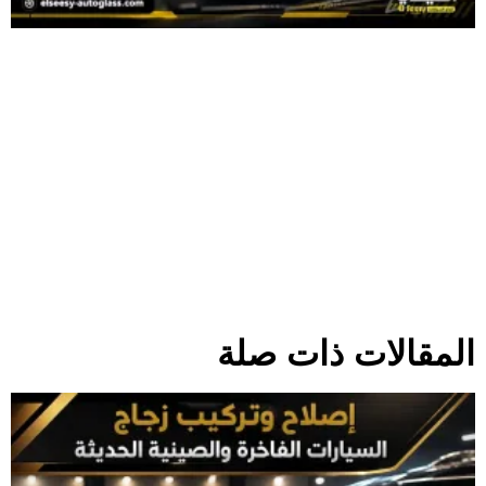
المقالات ذات صلة