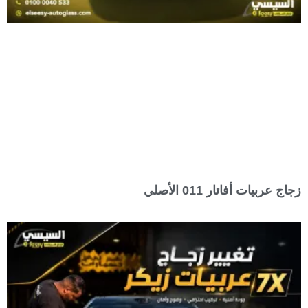
زجاج عربيات أفاتار 011 الأصلي