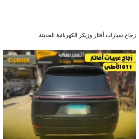
زجاج سيارات أفتار وزيكر الكهربائية الحديثة