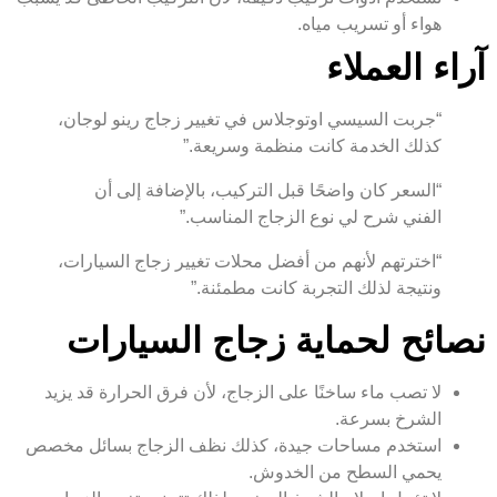
هواء أو تسريب مياه.
آراء العملاء
“جربت السيسي اوتوجلاس في تغيير زجاج رينو لوجان،
كذلك الخدمة كانت منظمة وسريعة.”
“السعر كان واضحًا قبل التركيب، بالإضافة إلى أن
الفني شرح لي نوع الزجاج المناسب.”
“اخترتهم لأنهم من أفضل محلات تغيير زجاج السيارات،
ونتيجة لذلك التجربة كانت مطمئنة.”
نصائح لحماية زجاج السيارات
لا تصب ماء ساخنًا على الزجاج، لأن فرق الحرارة قد يزيد
الشرخ بسرعة.
استخدم مساحات جيدة، كذلك نظف الزجاج بسائل مخصص
يحمي السطح من الخدوش.