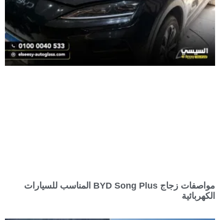
مواصفات زجاج BYD Song Plus المناسب للسيارات
الكهربائية