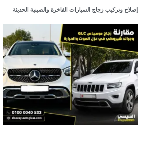
إصلاح وتركيب زجاج السيارات الفاخرة والصينية الحديثة