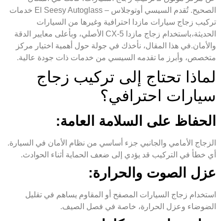
الصحيح. تُقدم السيسي أوتوجلاس – El Seesy Autoglass خدمات
تركيب زجاج سيارات مازدا احترافية وغيرها من السيارات
الحديثة،باستخدام زجاج مازدا CX-5 الأصلي، وبأعلى معايير الدقة
والأمان.في هذا المقال، نأخذك في جولة حول أهمية اختيار مركز
متخصص، وأبرز ما تقدمه السيسي من خدمات ذات جودة عالية.
لماذا تحتاج إلى تركيب زجاج
سيارات احترافي؟
الحفاظ على السلامة العامة:
الزجاج الأمامي والجانبي جزء أساسي من نظام الأمان في السيارة.
أي خطأ في التركيب قد يؤدي إلى ضعف الحماية أثناء الحوادث.
عزل الصوت والحرارة:
استخدام زجاج السيارات المصفح أو المقاوم يساهم في تقليل
الضوضاء وعزل الحرارة، خاصة في فصل الصيف.