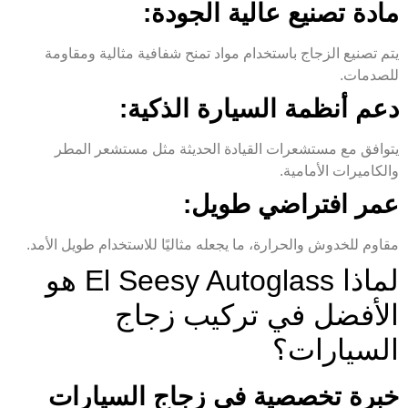
مادة تصنيع عالية الجودة:
يتم تصنيع الزجاج باستخدام مواد تمنح شفافية مثالية ومقاومة
للصدمات.
دعم أنظمة السيارة الذكية:
يتوافق مع مستشعرات القيادة الحديثة مثل مستشعر المطر
والكاميرات الأمامية.
عمر افتراضي طويل
:
مقاوم للخدوش والحرارة، ما يجعله مثاليًا للاستخدام طويل الأمد.
لماذا El Seesy Autoglass هو
الأفضل في تركيب زجاج
السيارات؟
خبرة تخصصية في زجاج السيارات