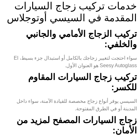
خدمات تركيب زجاج السيارات
المقدمة في السيسي أوتوجلاس
تركيب الزجاج الأمامي والجانبي
والخلفي:
سواء احتجت لتغيير زجاجك بالكامل أو استبدال جزء بسيط، El
Seesy Autoglass هو العنوان الأول.
تركيب زجاج السيارات المقاوم
للكسر:
السيسي يوفر أنواع زجاج مخصصة للقيادة الآمنة، سواء داخل
المدينة أو في الطرق المفتوحة.
زجاج السيارات المصفح لمزيد من
الأمان: