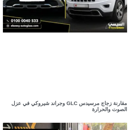
مقارنة زجاج مرسيدس GLC وجراند شيروكي في عزل
الصوت والحرارة