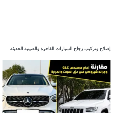
إصلاح وتركيب زجاج السيارات الفاخرة والصينية الحديثة