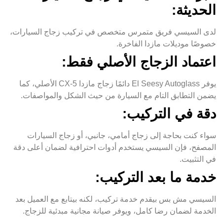
الحديثة:
لدى السيسي فريق متمرس متخصص في تركيب زجاج السيارات،
خصوصًا موديلات مازدا الفاخرة.
اعتماد الزجاج الأصلي فقط:
يوفر El Seesy Autoglass دائمًا زجاج مازدا CX-5 الأصلي، كما
يضمن التطابق التام مع السيارة من حيث الشكل والمواصفات.
دقة في التركيب:
سواء كنت بحاجة إلى زجاج أمامي، جانبي، أو زجاج السيارات
المصفح، فإن السيسي يستخدم أدوات احترافية لضمان أعلى دقة
في التثبيت.
خدمة ما بعد التركيب:
السيسي مش بس بيقدم خدمة تركيب، لكنه بيتابع مع العميل بعد
الخدمة لضمان رضا كامل، ويوفر صيانة مجانية مبدئية للزجاج.