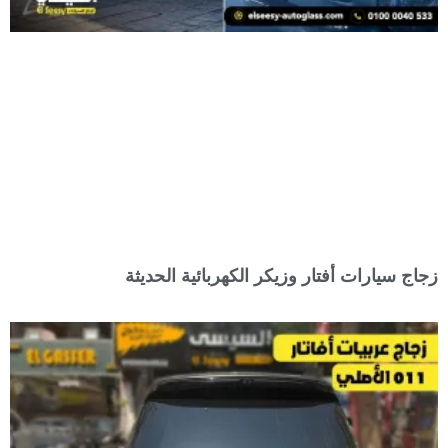
زجاج سيارات أفتار وزيكر الكهربائية الحديثة