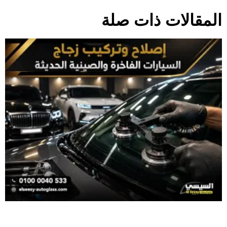
المقالات ذات صلة