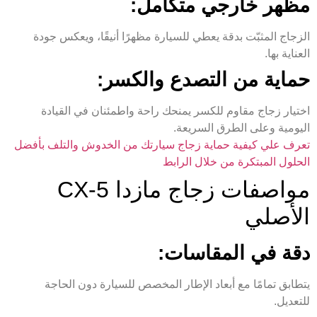
مظهر خارجي متكامل:
الزجاج المثبّت بدقة يعطي للسيارة مظهرًا أنيقًا، ويعكس جودة
العناية بها.
حماية من التصدع والكسر:
اختيار زجاج مقاوم للكسر يمنحك راحة واطمئنان في القيادة
اليومية وعلى الطرق السريعة.
تعرف علي كيفية حماية زجاج سيارتك من الخدوش والتلف بأفضل
الحلول المبتكرة من خلال الرابط
مواصفات زجاج مازدا CX-5
الأصلي
دقة في المقاسات:
يتطابق تمامًا مع أبعاد الإطار المخصص للسيارة دون الحاجة
للتعديل.