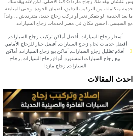
بس علشان بيقدملك زجاج مازدا CX-5 الأصلي، لكن لأنه بيقدملك
خدمة متكاملة، من التركيب الدقيق، لضمان الجودة، وحتى المتابعة
ما بعد الخدمة. لو بتفكر تغير أو تركب زجاج جديد، متترددش… وابدأ
مع السيسي، أحسن مكان في مصر لخدمات زجاج السيارات.
أسعار زجاج السيارات
,
أفضل أماكن تركيب زجاج السيارات
,
أفضل خدمات لحام زجاج السيارات
,
أفضل خيار للزجاج الأمامي
,
أفلام تظليل زجاج السيارات
,
أماكن بيع زجاج السيارات
,
أماكن
بيع زجاج السيارات المستورد
,
أنواع زجاج السيارات
,
زجاج
السيارات
,
زجاج مازدا
احدث المقالات