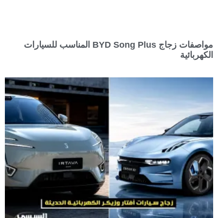
مواصفات زجاج BYD Song Plus المناسب للسيارات
الكهربائية