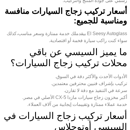
رسمي على جودة المنتج والتركيب.
أسعار تركيب زجاج السيارات منافسة
ومناسبة للجميع:
El Seesy Autoglass بيقدملك خدمة ممتازة وسعر مناسب،كذلك
سواء كنت راكب سيارة فخمة أو اقتصادية.
ما يميز السيسي عن باقي
محلات تركيب زجاج السيارات؟
الأدوات الأحدث والأكثر دقة في السوق.
تركيب بإشراف فنيين محترفين معتمدين.
سرعة في التنفيذ مع دقة لا تقارن.
أكبر مخزون زجاج سيارات مازدا CX-5 الأصلي في مصر.
خدمة عملاء ممتازة وتقييمات إيجابية من آلاف العملاء.
أسعار تركيب زجاج السيارات في
السيسي أوتوجلاس