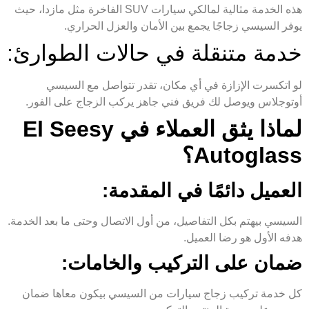
هذه الخدمة مثالية لمالكي سيارات SUV الفاخرة مثل مازدا، حيث
يوفر السيسي زجاجًا يجمع بين الأمان والعزل الحراري.
خدمة متنقلة في حالات الطوارئ:
لو اتكسرت الإزازة في أي مكان، تقدر تتواصل مع السيسي
أوتوجلاس ويوصل لك فريق فني جاهز يركب الزجاج على الفور.
لماذا يثق العملاء في El Seesy
Autoglass؟
العميل دائمًا في المقدمة:
السيسي بيهتم بكل التفاصيل، من أول الاتصال وحتى ما بعد الخدمة.
هدفه الأول هو رضا العميل.
ضمان على التركيب والخامات:
كل خدمة تركيب زجاج سيارات من السيسي بيكون معاها ضمان