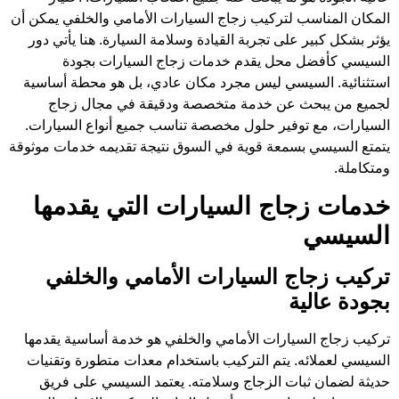
المكان المناسب لتركيب زجاج السيارات الأمامي والخلفي يمكن أن
يؤثر بشكل كبير على تجربة القيادة وسلامة السيارة. هنا يأتي دور
السيسي كأفضل محل يقدم خدمات زجاج السيارات بجودة
استثنائية. السيسي ليس مجرد مكان عادي، بل هو محطة أساسية
لجميع من يبحث عن خدمة متخصصة ودقيقة في مجال زجاج
السيارات، مع توفير حلول مخصصة تناسب جميع أنواع السيارات.
يتمتع السيسي بسمعة قوية في السوق نتيجة تقديمه خدمات موثوقة
ومتكاملة.
خدمات زجاج السيارات التي يقدمها
السيسي
تركيب زجاج السيارات الأمامي والخلفي
بجودة عالية
تركيب زجاج السيارات الأمامي والخلفي هو خدمة أساسية يقدمها
السيسي لعملائه. يتم التركيب باستخدام معدات متطورة وتقنيات
حديثة لضمان ثبات الزجاج وسلامته. يعتمد السيسي على فريق