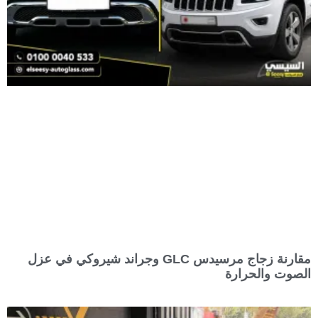
مقارنة زجاج مرسيدس GLC وجراند شيروكي في عزل
الصوت والحرارة