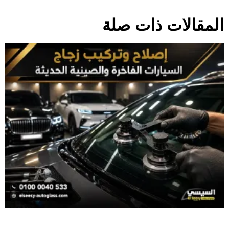
المقالات ذات صلة