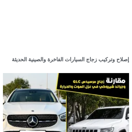
إصلاح وتركيب زجاج السيارات الفاخرة والصينية الحديثة