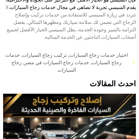
يقدم السيسي تجربة لا تضاهى في مجال خدمات زجاج السيارات.
لا
تتردد في زيارة السيسي للاستفادة من خدمات تركيب وإصلاح
الزجاج التي تضمن لك سلامة سيارتك ومظهرها المثالي. بفضل
التزامه بالتميز وجودة الخدمة، يظل السيسي الخيار الأفضل لجميع
أصحاب السيارات الباحثين عن الخدمة المثالية.
اختيار خدمات زجاج السيارات
,
تركيب زجاج السيارات
,
خدمات
زجاج السيارات
,
خدمات زجاج السيارات في مصر
,
زجاج
السيارات
احدث المقالات