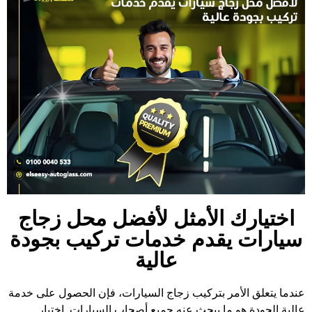
اختيارك الأمثل لأفضل محل زجاج
سيارات يقدم خدمات تركيب بجودة
عالية
عندما يتعلق الأمر بتركيب زجاج السيارات، فإن الحصول على خدمة
عالية الجودة هو ما يبحث عنه جميع أصحاب السيارات. اختيار