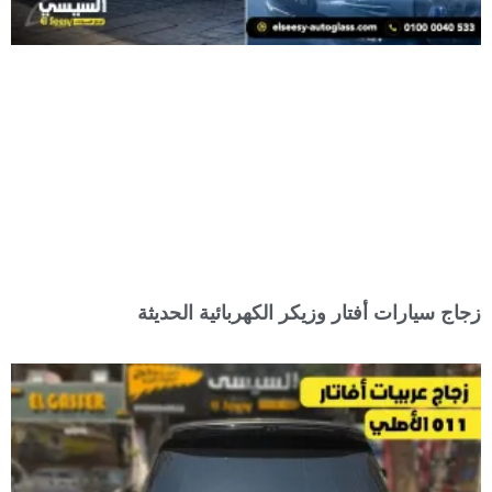
زجاج سيارات أفتار وزيكر الكهربائية الحديثة