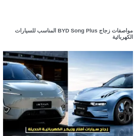
مواصفات زجاج BYD Song Plus المناسب للسيارات
الكهربائية