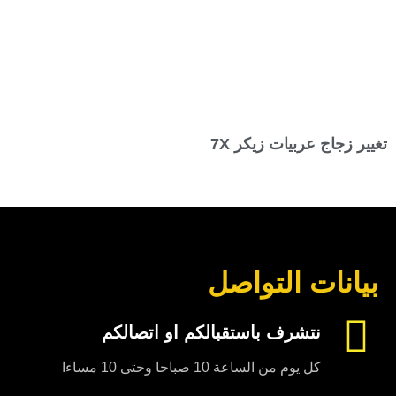
تغيير زجاج عربيات زيكر 7X
بيانات التواصل
نتشرف باستقبالكم او اتصالكم
كل يوم من الساعة 10 صباحا وحتى 10 مساءا