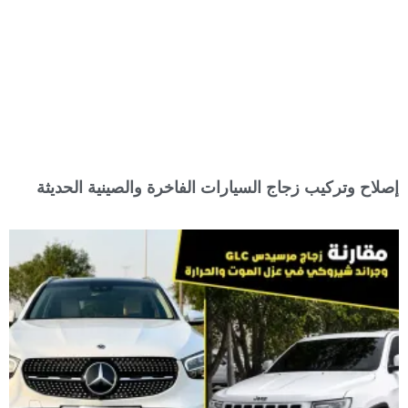
إصلاح وتركيب زجاج السيارات الفاخرة والصينية الحديثة