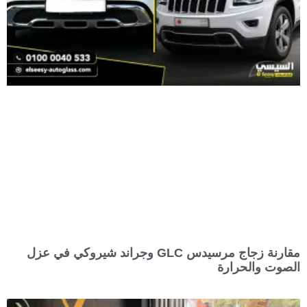
مقارنة زجاج مرسيدس GLC وجراند شيروكي في عزل
الصوت والحرارة