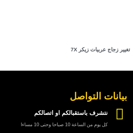
تغيير زجاج عربيات زيكر 7X
بيانات التواصل
نتشرف باستقبالكم او اتصالكم
كل يوم من الساعة 10 صباحا وحتى 10 مساءا