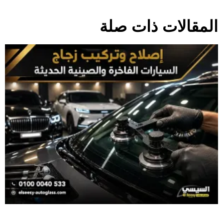
المقالات ذات صلة