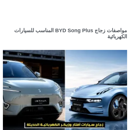
مواصفات زجاج BYD Song Plus المناسب للسيارات
الكهربائية