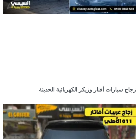
زجاج سيارات أفتار وزيكر الكهربائية الحديثة