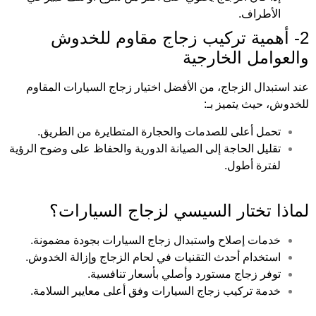
الأطراف.
2- أهمية تركيب زجاج مقاوم للخدوش
والعوامل الخارجية
عند استبدال الزجاج، من الأفضل اختيار زجاج السيارات المقاوم
للخدوش، حيث يتميز بـ:
تحمل أعلى للصدمات والحجارة المتطايرة من الطريق.
تقليل الحاجة إلى الصيانة الدورية والحفاظ على وضوح الرؤية
لفترة أطول.
لماذا تختار السيسي لزجاج السيارات؟
خدمات إصلاح واستبدال زجاج السيارات بجودة مضمونة.
استخدام أحدث التقنيات في لحام الزجاج وإزالة الخدوش.
توفر زجاج مستورد وأصلي بأسعار تنافسية.
خدمة تركيب زجاج السيارات وفق أعلى معايير السلامة.