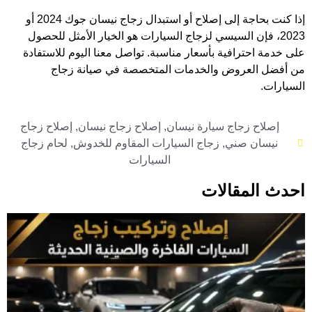
إذا كنت بحاجة إلى إصلاح أو استبدال زجاج نيسان جوك 2024 أو
2023، فإن السيسي لزجاج السيارات هو الخيار الأمثل للحصول
على خدمة احترافية بأسعار مناسبة. تواصل معنا اليوم للاستفادة
من أفضل العروض والخدمات المتخصصة في صيانة زجاج
السيارات.
إصلاح زجاج سيارة نيسان
,
إصلاح زجاج نيسان
,
إصلاح زجاج
نيسان صني
,
زجاج السيارات المقاوم للخدوش
,
لحام زجاج
السيارات
احدث المقالات