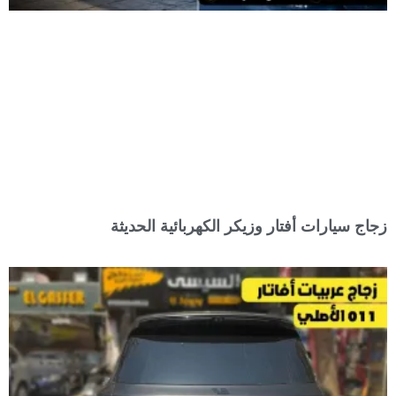
زجاج سيارات أفتار وزيكر الكهربائية الحديثة