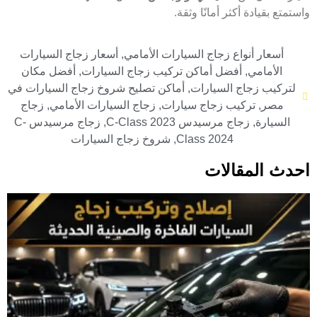
واستمتع بقيادة أكثر أمانًا وثقة.
أسعار أنواع زجاج السيارات الأمامي
,
أسعار زجاج السيارات
الأمامي
,
أفضل أماكن تركيب زجاج السيارات
,
أفضل مكان
لتركيب زجاج السيارات
,
أماكن تصليح شروخ زجاج السيارات في
مصر
,
تركيب زجاج سيارات
,
زجاج السيارات الأمامي
,
زجاج
السيارة
,
زجاج مرسيدس C-Class 2023
,
زجاج مرسيدس C-
Class 2024
,
شروخ زجاج السيارات
احدث المقالات