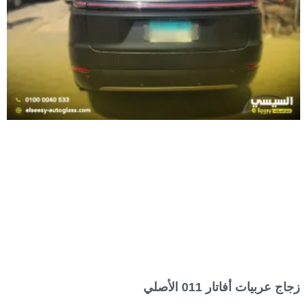
زجاج عربيات أفاتار 011 الأصلي