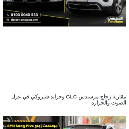
مقارنة زجاج مرسيدس GLC وجراند شيروكي في عزل
الصوت والحرارة