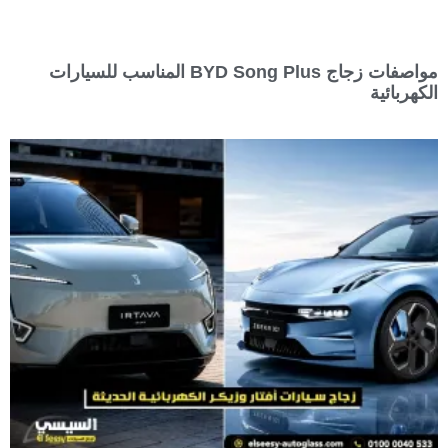
مواصفات زجاج BYD Song Plus المناسب للسيارات
الكهربائية