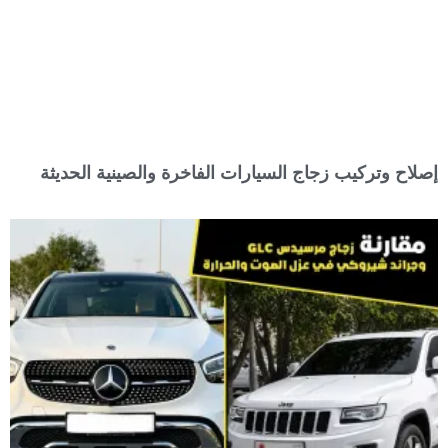
إصلاح وتركيب زجاج السيارات الفاخرة والصينية الحديثة