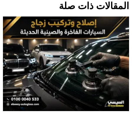
المقالات ذات صلة