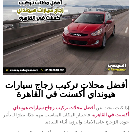
أفضل محلات تركيب زجاج سيارات
هيونداي أكسنت في القاهرة
إذا كنت تبحث عن
أفضل محلات تركيب زجاج سيارات هيونداي
أكسنت في القاهرة
، فاختيار المكان المناسب مهم جدًا، نظرًا لـ تأثير
جودة الزجاج على الأمان والرؤية أثناء القيادة.