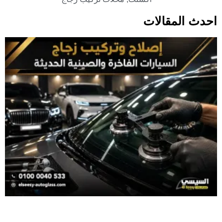
احدث المقالات