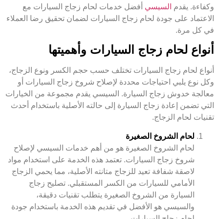
وكفاءة. يقدم
السيسي
أفضل خدمات لحام زجاج السيارات مع
الاعتماد على جودة لحام زجاج السيارات لضمان تحقيق رضا العملاء
في كل مرة.
أنواع لحام زجاج السيارات وأهميتها
أنواع لحام زجاج السيارات تختلف حسب حجم الكسر ونوع الزجاج،
وكل نوع يلبي احتياجات محددة لإصلاح شروخ زجاج السيارات أو
معالجة خدوش زجاج السيارة. السيسي يقدم مجموعة من الخيارات
التي تضمن إعادة زجاج السيارة إلى حالته الأصلية باستخدام أحدث
تقنيات لحام الزجاج.
لحام الشروخ الصغيرة
لحام الشروخ الصغيرة هو من أهم خدمات السيسي لإصلاح
شروخ زجاج السيارات. تعتمد هذه الخدمة على استخدام مواد
لاصقة شفافة تعيد للزجاج متانته الأصلية، مما يحمي الزجاج
الأمامي للسيارات من الكسر المستقبلي. تصليح زجاج
السيارة من الشروخ الصغيرة يتطلب تقنيات دقيقة،
والسيسي هو الأفضل في تقديم هذه الخدمة باستخدام جودة
لحام زجاج السيارات.