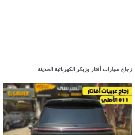
زجاج سيارات أفتار وزيكر الكهربائية الحديثة