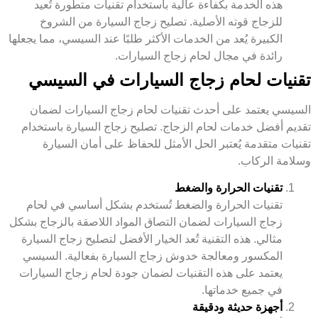
هذه الخدمة بكفاءة عالية باستخدام تقنيات متطورة تُعيد
للزجاج قوته الأصلية. تصليح زجاج السيارة من الشروخ
الكبيرة يُعد من الخدمات الأكثر طلبًا عند السيسي، مما يجعلها
رائدة في مجال لحام زجاج السيارات.
تقنيات لحام زجاج السيارات في السيسي
السيسي يعتمد على أحدث تقنيات لحام زجاج السيارات لضمان
تقديم أفضل خدمات لحام الزجاج. تصليح زجاج السيارة باستخدام
تقنيات متقدمة يُعتبر الحل الأمثل للحفاظ على أمان السيارة
وسلامة الركاب.
تقنيات الحرارة والضغط
تقنيات الحرارة والضغط تُستخدم بشكل أساسي في لحام
زجاج السيارات لضمان التصاق المواد اللاصقة بالزجاج بشكل
مثالي. هذه التقنية تُعد الخيار الأفضل لتصليح زجاج السيارة
المكسور ومعالجة خدوش زجاج السيارة بفعالية. السيسي
يعتمد على هذه التقنيات لضمان جودة لحام زجاج السيارات
في جميع خدماتها.
أجهزة حديثة ودقيقة