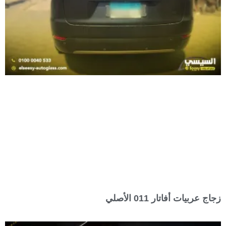
زجاج عربيات أفاتار 011 الأصلي