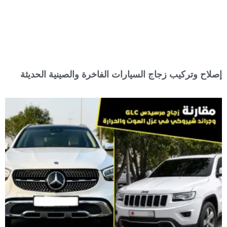
إصلاح وتركيب زجاج السيارات الفاخرة والصينية الحديثة