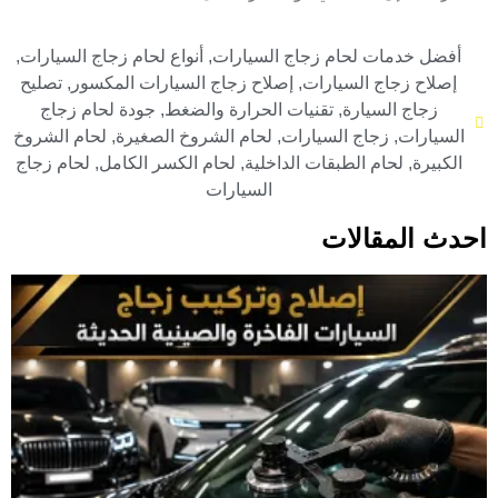
أفضل خدمات لحام زجاج السيارات
,
أنواع لحام زجاج السيارات
,
إصلاح زجاج السيارات
,
إصلاح زجاج السيارات المكسور
,
تصليح
زجاج السيارة
,
تقنيات الحرارة والضغط
,
جودة لحام زجاج
السيارات
,
زجاج السيارات
,
لحام الشروخ الصغيرة
,
لحام الشروخ
الكبيرة
,
لحام الطبقات الداخلية
,
لحام الكسر الكامل
,
لحام زجاج
السيارات
احدث المقالات