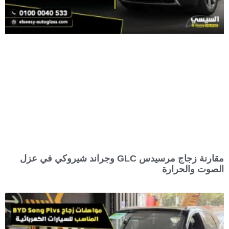
مقارنة زجاج مرسيدس GLC وجراند شيروكي في عزل
الصوت والحرارة