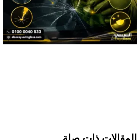
المقالات ذات صلة