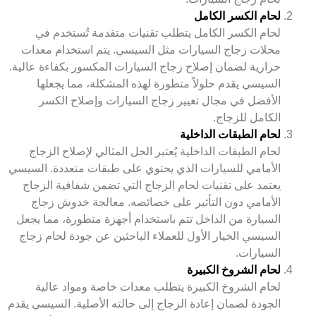
لحام الكسر الكامل
لحام الكسر الكامل يتطلب تقنيات متقدمة تُستخدم في
محلات زجاج السيارات مثل السيسي. يتم استخدام معدات
حرارية لضمان إصلاح زجاج السيارات المكسور بكفاءة عالية.
السيسي يقدم حلولاً متطورة لهذه المشكلة، مما يجعلها
الأفضل في مجال تغيير زجاج السيارات وإصلاح الكسر
الكامل للزجاج.
لحام الطبقات الداخلية
لحام الطبقات الداخلية يُعتبر الحل المثالي لإصلاح الزجاج
الأمامي للسيارات الذي يحتوي على طبقات متعددة. السيسي
يعتمد على تقنيات لحام الزجاج التي تضمن شفافية الزجاج
الأمامي دون التأثير على خصائصه. معالجة خدوش زجاج
السيارة من الداخل تتم باستخدام أجهزة متطورة، مما يجعل
السيسي الخيار الأول للعملاء الباحثين عن جودة لحام زجاج
السيارات.
لحام الشروخ الكبيرة
لحام الشروخ الكبيرة يتطلب معدات خاصة ومواد عالية
الجودة لضمان إعادة الزجاج إلى حالته الأصلية. السيسي يقدم