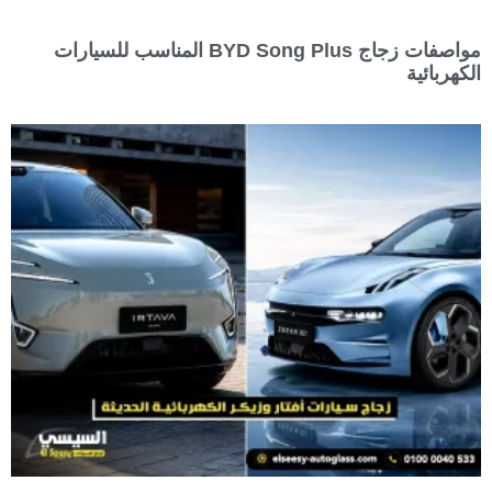
مواصفات زجاج BYD Song Plus المناسب للسيارات
الكهربائية