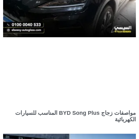
مواصفات زجاج BYD Song Plus المناسب للسيارات
الكهربائية