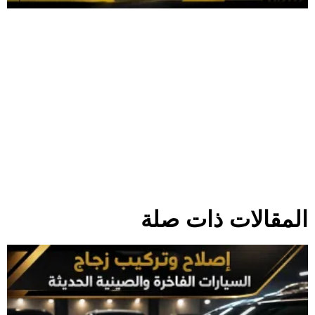
المقالات ذات صلة