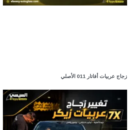
زجاج عربيات أفاتار 011 الأصلي