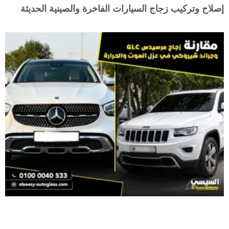
إصلاح وتركيب زجاج السيارات الفاخرة والصينية الحديثة