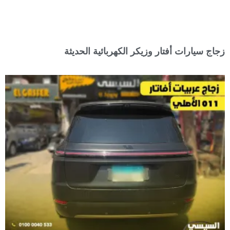
زجاج سيارات أفتار وزيكر الكهربائية الحديثة