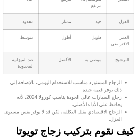
مرتفع
العزل
جيد
ممتاز
محدود
العمر
طويل
أطول
متوسط
الافتراضي
الترشيح
موصى به
الأفضل
عند الميزانية
المحدودة
الزجاج المستورد مناسب للاستخدام اليومي، بالإضافة إلى
ذلك يوفر قيمة جيدة.
زجاج السيارات عالي الجودة يناسب كورولا 2024، لأنه
يحافظ على الأداء الأصلي.
الزجاج الاقتصادي يقلل التكلفة، لكن قد لا يوفر نفس مستوى
العزل.
كيف نقوم بتركيب زجاج تويوتا