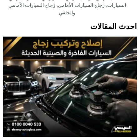
السيارات
,
زجاج السيارات الأمامي
,
زجاج السيارات الأمامي
والخلفي
احدث المقالات