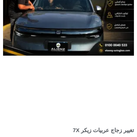
تغيير زجاج عربيات زيكر 7X