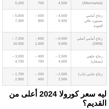
5,200
700
4,500
(Aftermarket)
زجاج أمامي
4,500 –
500 –
5,000 –
مستورد عالي
6,500
800
7,300
الجودة
زجاج أمامي أصلي
6,500 –
600 –
7,200 –
10,000
1,000
9,000
(OEM)
زجاج خلفي
2,500 –
400 –
3,000 –
(بسخان)
4,000
700
4,700
زجاج جانبي (باب)
1,500 –
200 –
1,700 –
2,900
400
2,500
ليه سعر كورولا 2024 أعلى من
القديم؟