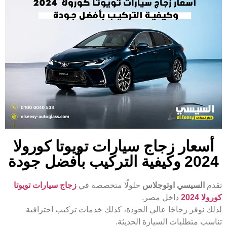
أسعار زجاج سيارات تويوتا كورولا
2024 وكيفية التركيب بأفضل جودة
تقدم
السيسي اوتوجلاس
حلولًا متخصصة في
زجاج سيارات تويوتا
كورولا 2024
داخل مصر.
لذلك نوفر زجاجًا عالي الجودة، كذلك خدمات تركيب احترافية
تناسب متطلبات السيارة الحديثة.