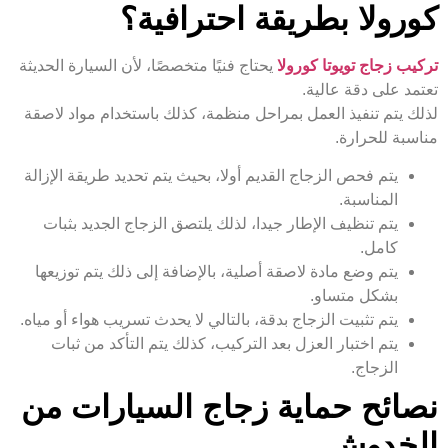
كورولا بطريقة احترافية؟
تركيب زجاج تويوتا كورولا
يحتاج فنيًا متخصصًا، لأن السيارة الحديثة
تعتمد على دقة عالية.
لذلك يتم تنفيذ العمل بمراحل منظمة، كذلك باستخدام مواد لاصقة
مناسبة للحرارة.
يتم فحص الزجاج القديم أولا، بحيث يتم تحديد طريقة الإزالة
المناسبة.
يتم تنظيف الإطار جيدا، لذلك يلتصق الزجاج الجديد بثبات
كامل.
يتم وضع مادة لاصقة أصلية، بالإضافة إلى ذلك يتم توزيعها
بشكل متساو.
يتم تثبيت الزجاج بدقة، بالتالي لا يحدث تسريب هواء أو مياه.
يتم اختبار العزل بعد التركيب، كذلك يتم التأكد من ثبات
الزجاج.
نصائح حماية زجاج السيارات من
الخدوش