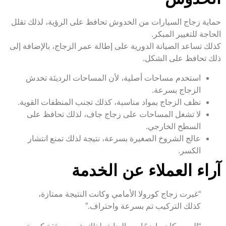
حماية زجاج السيارات من الخدوش تحافظ على الرؤية، لذلك تقلل
الحاجة للتغيير المبكر.
كذلك تساعد الصيانة الدورية على إطالة عمر الزجاج، بالإضافة إلى
ذلك تحافظ على الشكل.
استخدم مساحات أصلية، لأن المساحات الرديئة تخدش
الزجاج بسرعة.
نظف الزجاج بمواد مناسبة، كذلك تجنب المنظفات القوية.
لا تشغل المساحات على زجاج جاف، لذلك تحافظ على
السطح الخارجي.
عالج الشروخ الصغيرة بسرعة، نتيجة لذلك تمنع انتشار
الكسر.
آراء العملاء عن الخدمة
“غيرت زجاج كورولا الأمامي وكانت النتيجة ممتازة،
كذلك التركيب تم بسرعة واحتراف.”