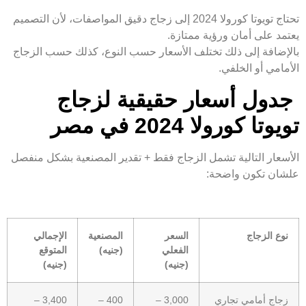
تحتاج تويوتا كورولا 2024 إلى زجاج دقيق المواصفات، لأن التصميم
يعتمد على أمان ورؤية ممتازة.
بالإضافة إلى ذلك تختلف الأسعار حسب النوع، كذلك حسب الزجاج
الأمامي أو الخلفي.
جدول أسعار حقيقية لزجاج
تويوتا كورولا 2024 في مصر
الأسعار التالية تشمل الزجاج فقط + تقدير المصنعية بشكل منفصل
علشان تكون واضحة:
نوع الزجاج
السعر
المصنعية
الإجمالي
الفعلي
(جنيه)
المتوقع
(جنيه)
(جنيه)
زجاج أمامي تجاري
3,000 –
400 –
3,400 –