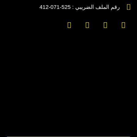
رقم الملف الضريبي : 525-071-412