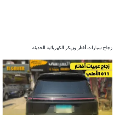
زجاج سيارات أفتار وزيكر الكهربائية الحديثة