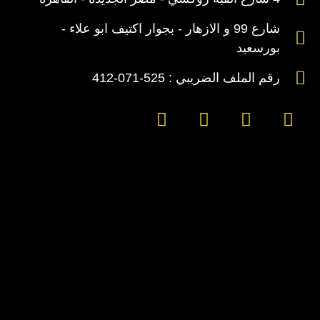
شارع 99 و الازهار - بجوار اكتيف ابو علاء -
بورسعيد
رقم الملف الضريبي : 525-071-412