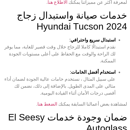
لمعرفة أكثر عن مميزاتنا يمكنك
الاطلاع هنا
.
خدمات صيانة واستبدال زجاج
Hyundai Tucson 2024
استبدال سريع واحترافي
:
نقدم استبدالًا كاملا للزجاج خلال وقت قصير للغاية، مما يوفر
لك الراحة والوقت مع الحفاظ على أعلى مستويات الجودة
الممكنة.
استخدام أفضل الخامات
:
على سبيل المثال ، نستخدم خامات عالية الجودة لضمان أداء
مثالي على المدى الطويل. بالإضافة إلى ذلك، نضمن لك
أقصى درجات الأمان أثناء القيادة اليومية.
لمشاهدة بعض أعمالنا السابقة يمكنك
الضغط هنا
.
ضمان وجودة خدمات El Seesy
Autoglass