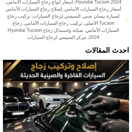
Hyundai Tucson 2024
,
أسعار أنواع زجاج السيارات الأمامي
,
أسعار زجاج السيارات الأمامي
,
إصلاح زجاج السيارات الأمامي
لسيارة نيسان صني
,
السيسي لزجاج السيارات
,
تركيب زجاج
Tucson الأصلي
,
تركيب زجاج السيارات الأمامي
,
زجاج
السيارات الأمامي
,
صيانة واستبدال زجاج Hyundai Tucson
2024
,
مركز السيسي لزجاج السيارات
احدث المقالات