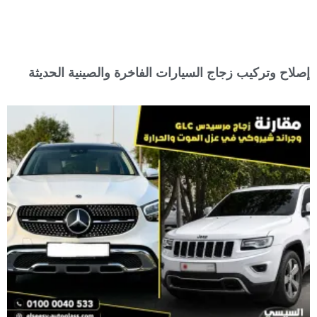
إصلاح وتركيب زجاج السيارات الفاخرة والصينية الحديثة