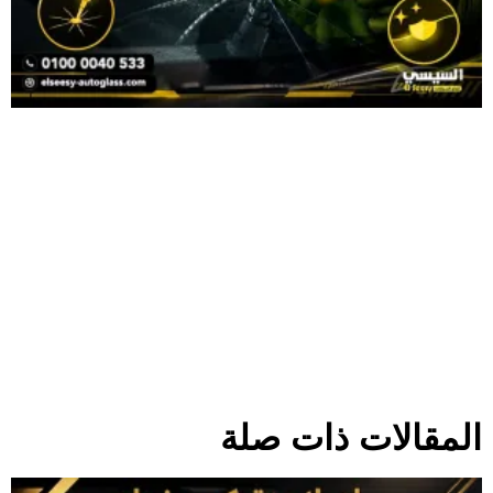
المقالات ذات صلة