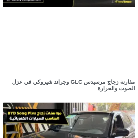
مقارنة زجاج مرسيدس GLC وجراند شيروكي في عزل
الصوت والحرارة