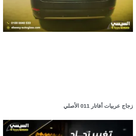
زجاج عربيات أفاتار 011 الأصلي